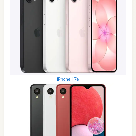
iPhone 17e