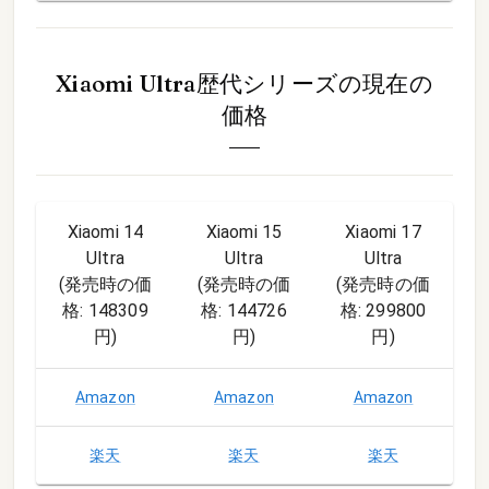
Xiaomi Ultra歴代シリーズ
の現在の
価格
Xiaomi 14
Xiaomi 15
Xiaomi 17
Ultra
Ultra
Ultra
(発売時の価
(発売時の価
(発売時の価
格:
148309
格:
144726
格:
299800
円
)
円
)
円
)
Amazon
Amazon
Amazon
楽天
楽天
楽天