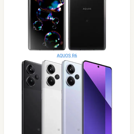
AQUOS R6