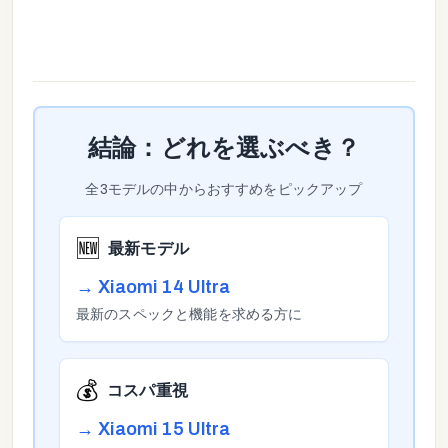
結論：どれを選ぶべき？
全
3
モデルの中からおすすめをピックアップ
🆕
最新モデル
→
Xiaomi 14 Ultra
最新のスペックと機能を求める方に
💰
コスパ重視
→
Xiaomi 15 Ultra