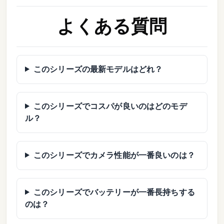
よくある質問
このシリーズの最新モデルはどれ？
このシリーズでコスパが良いのはどのモデ
ル？
このシリーズでカメラ性能が一番良いのは？
このシリーズでバッテリーが一番長持ちする
のは？