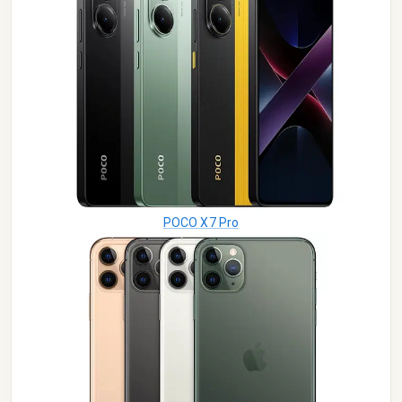
POCO X7 Pro