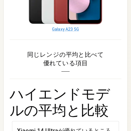
Galaxy A23 5G
同じレンジの平均と比べて
優れている項目
ハイエンドモデ
ル
の平均と比較
Xiaomi 14 Ultra
が優れているところ