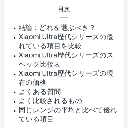
目次
結論：どれを選ぶべき？
Xiaomi Ultra歴代シリーズの優
れている項目を比較
Xiaomi Ultra歴代シリーズのス
ペック比較表
Xiaomi Ultra歴代シリーズの現
在の価格
よくある質問
よく比較されるもの
同じレンジの平均と比べて優れ
ている項目