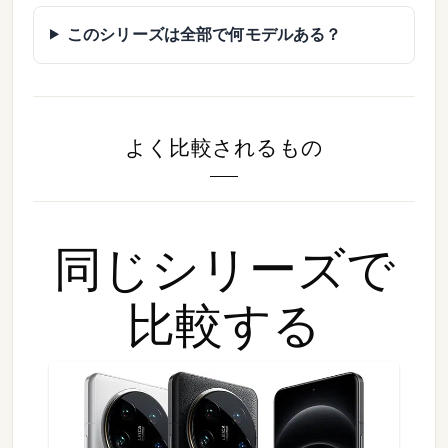
このシリーズは全部で何モデルある？
よく比較されるもの
同じシリーズで
比較する