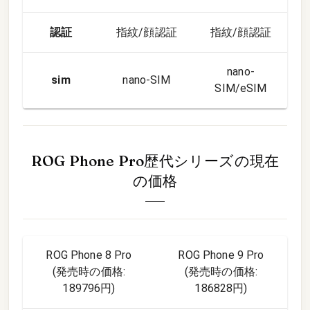
認証
指紋/顔認証
指紋/顔認証
nano-
sim
nano-SIM
SIM/eSIM
ROG Phone Pro歴代シリーズ
の現在
の価格
ROG Phone 8 Pro
ROG Phone 9 Pro
(発売時の価格:
(発売時の価格:
189796円
)
186828円
)