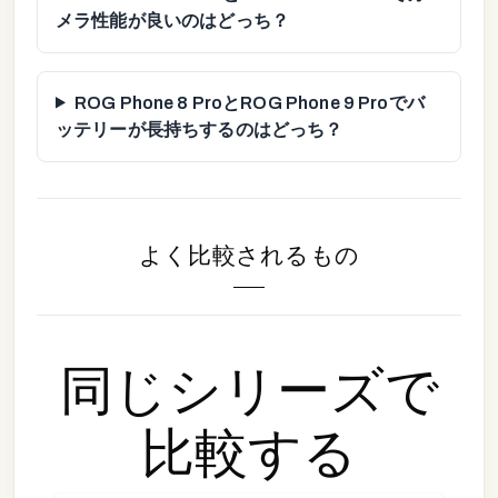
メラ性能が良いのはどっち？
ROG Phone 8 ProとROG Phone 9 Proでバ
ッテリーが長持ちするのはどっち？
よく比較されるもの
同じシリーズで
比較する