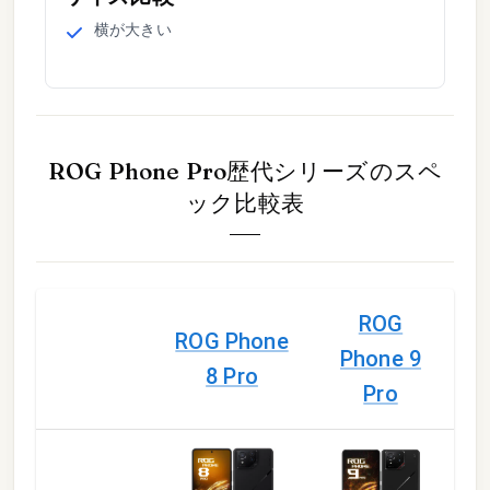
横
が
大きい
ROG Phone Pro歴代シリーズ
のスペ
ック比較表
ROG
ROG Phone
Phone 9
8 Pro
Pro