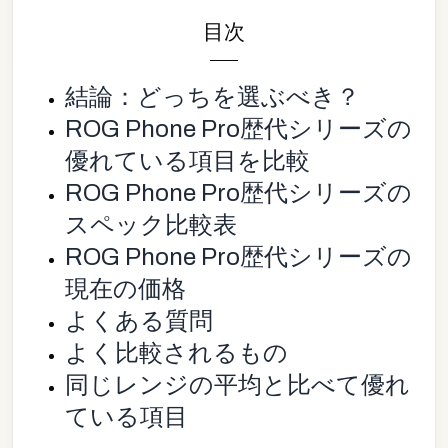
目次
結論：どっちを選ぶべき？
ROG Phone Pro歴代シリーズの
優れている項目を比較
ROG Phone Pro歴代シリーズの
スペック比較表
ROG Phone Pro歴代シリーズの
現在の価格
よくある質問
よく比較されるもの
同じレンジの平均と比べて優れ
ている項目