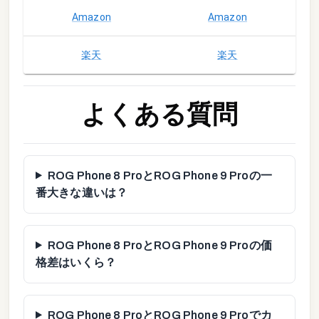
Amazon
Amazon
楽天
楽天
よくある質問
ROG Phone 8 ProとROG Phone 9 Proの一
番大きな違いは？
ROG Phone 8 ProとROG Phone 9 Proの価
格差はいくら？
ROG Phone 8 ProとROG Phone 9 Proでカ