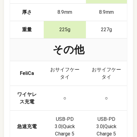
厚さ
8.9mm
8.9mm
重量
225g
227g
その他
おサイフケー
おサイフケー
FeliCa
タイ
タイ
ワイヤレ
○
○
ス充電
USB-PD
USB-PD
急速充電
3.0|Quick
3.0|Quick
Charge 5
Charge 5