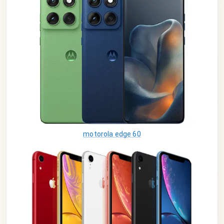
motorola edge 60