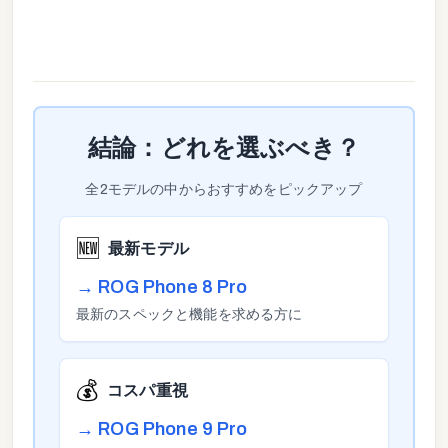
結論：どれを選ぶべき？
全
2
モデルの中からおすすめをピックアップ
🆕
最新モデル
→
ROG Phone 8 Pro
最新のスペックと機能を求める方に
💰
コスパ重視
→
ROG Phone 9 Pro