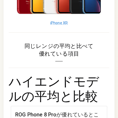
iPhone XR
同じレンジの平均と比べて
優れている項目
ハイエンドモデ
ル
の平均と比較
ROG Phone 8 Pro
が優れているとこ