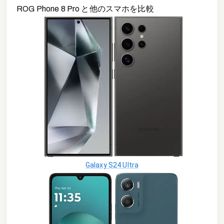
ROG Phone 8 Pro
と他の
スマホ
を比較
Galaxy S24 Ultra