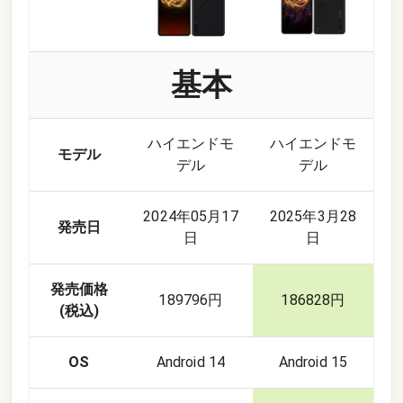
基本
ハイエンドモ
ハイエンドモ
モデル
デル
デル
2024年05月17
2025年3月28
発売日
日
日
発売価格
189796円
186828円
(税込)
OS
Android 14
Android 15