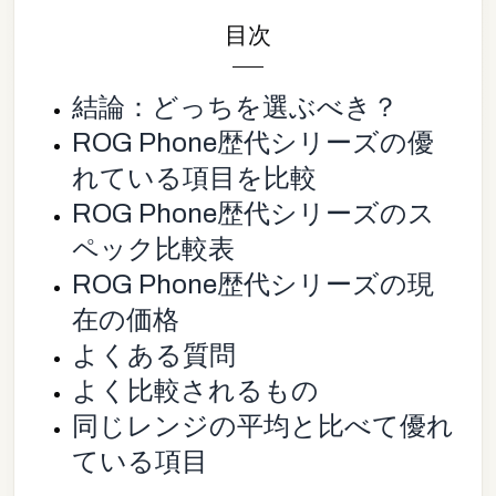
目次
結論：どっちを選ぶべき？
ROG Phone歴代シリーズの優
れている項目を比較
ROG Phone歴代シリーズのス
ペック比較表
ROG Phone歴代シリーズの現
在の価格
よくある質問
よく比較されるもの
同じレンジの平均と比べて優れ
ている項目