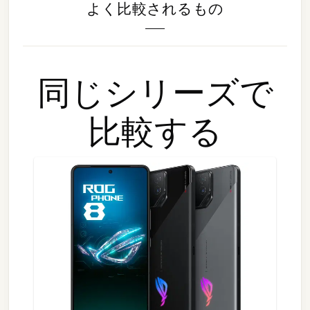
よく比較されるもの
同じシリーズで
比較する