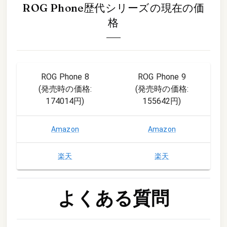
ROG Phone歴代シリーズ
の現在の価
格
ROG Phone 8
ROG Phone 9
(発売時の価格:
(発売時の価格:
174014円
)
155642円
)
Amazon
Amazon
楽天
楽天
よくある質問