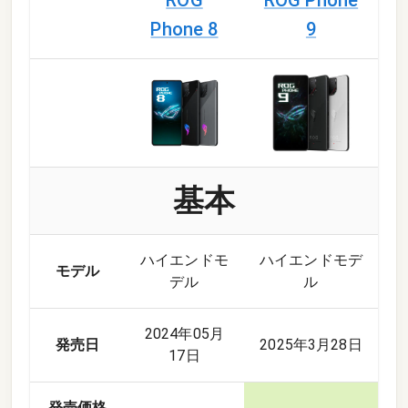
ROG
ROG Phone
Phone 8
9
基本
ハイエンドモ
ハイエンドモデ
モデル
デル
ル
2024年05月
発売日
2025年3月28日
17日
発売価格