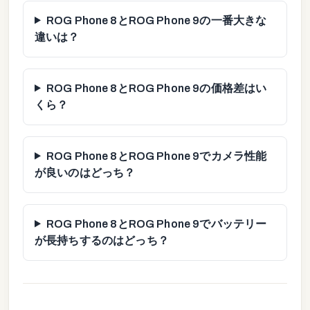
ROG Phone 8とROG Phone 9の一番大きな
違いは？
ROG Phone 8とROG Phone 9の価格差はい
くら？
ROG Phone 8とROG Phone 9でカメラ性能
が良いのはどっち？
ROG Phone 8とROG Phone 9でバッテリー
が長持ちするのはどっち？