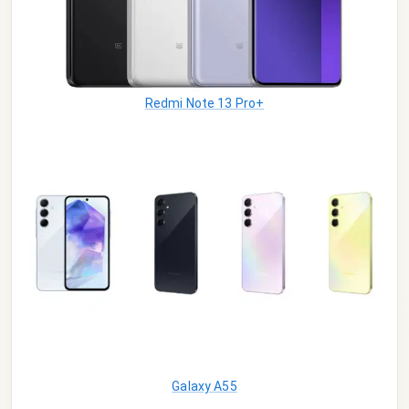
Redmi Note 13 Pro+
Galaxy A55