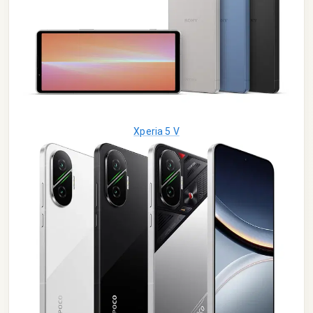
Xperia 5 V