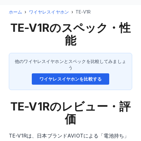
ホーム
›
ワイヤレスイヤホン
›
TE-V1R
TE-V1R
のスペック・性
能
他のワイヤレスイヤホンとスペックを比較してみましょ
う
ワイヤレスイヤホンを比較する
TE-V1R
のレビュー・評
価
TE-V1Rは、日本ブランドAVIOTによる「電池持ち」