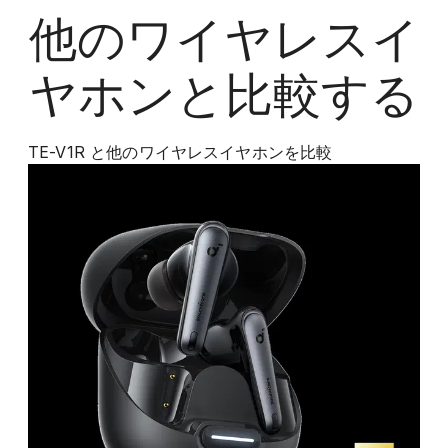
他の
ワイヤレスイ
ヤホン
と比較する
TE-V1R
と他の
ワイヤレスイヤホン
を比較