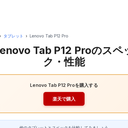
›
タブレット
›
Lenovo Tab P12 Pro
enovo Tab P12 Pro
のスペ
ク・性能
Lenovo Tab P12 Pro
を購入する
楽天で購入
他のタブレットとスペックを比較してみましょう