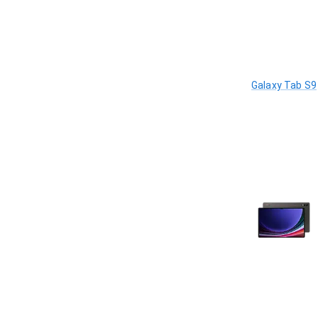
Galaxy Tab S9