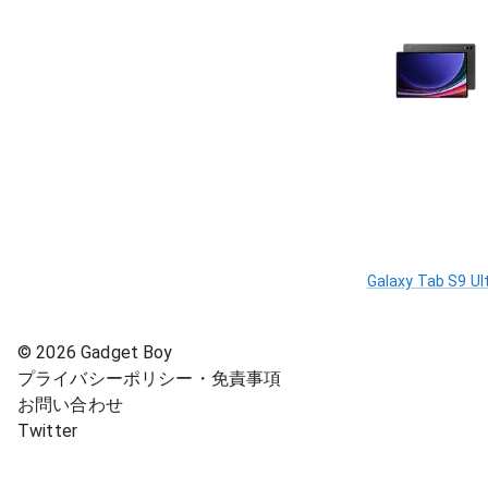
Galaxy Tab S9 Ul
©
2026
Gadget Boy
プライバシーポリシー・免責事項
お問い合わせ
Twitter