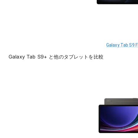
Galaxy Tab S9 
Galaxy Tab S9+
と他の
タブレット
を比較