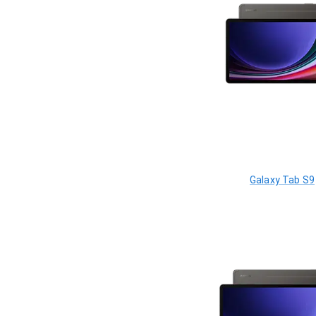
Galaxy Tab S9