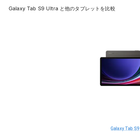
Galaxy Tab S9 Ultra
と他の
タブレット
を比較
Galaxy Tab S9