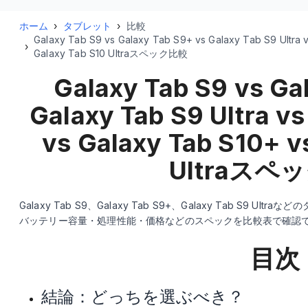
ホーム
›
タブレット
›
比較
Galaxy Tab S9 vs Galaxy Tab S9+ vs Galaxy Tab S9 Ultra 
›
Galaxy Tab S10 Ultraスペック比較
Galaxy Tab S9 vs Ga
Galaxy Tab S9 Ultra vs
vs Galaxy Tab S10+ v
Ultra
スペッ
Galaxy Tab S9、Galaxy Tab S9+、Galaxy Tab S9 Ultra
などの
バッテリー容量・処理性能・価格などのスペックを比較表で確認
目次
結論：どっちを選ぶべき？