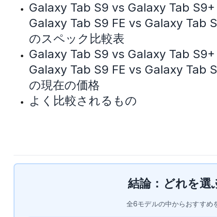
Galaxy Tab S9 vs Galaxy Tab S9+ 
Galaxy Tab S9 FE vs Galaxy Tab S
のスペック比較表
Galaxy Tab S9 vs Galaxy Tab S9+ 
Galaxy Tab S9 FE vs Galaxy Tab S
の現在の価格
よく比較されるもの
結論：どれを選
全
6
モデルの中からおすすめ