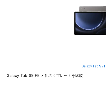
Galaxy Tab S9 
Galaxy Tab S9 FE
と他の
タブレット
を比較