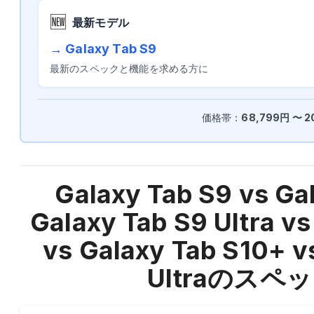
🆕
最新モデル
→
Galaxy Tab S9
最新のスペックと機能を求める方に
価格帯：
68,799
円 〜
2
Galaxy Tab S9 vs Ga
Galaxy Tab S9 Ultra vs
vs Galaxy Tab S10+ v
Ultra
のスペッ