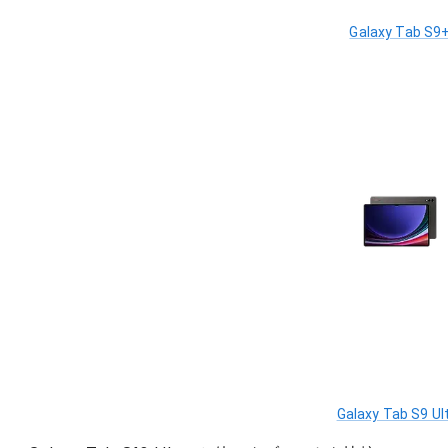
Galaxy Tab S9
Galaxy Tab S9 Ul