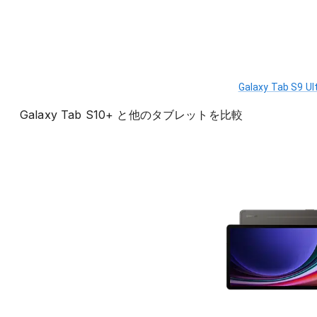
Galaxy Tab S9 Ul
Galaxy Tab S10+
と他の
タブレット
を比較