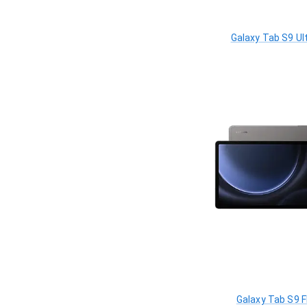
Galaxy Tab S9 Ul
Galaxy Tab S9 