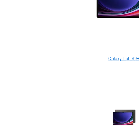
Galaxy Tab S9