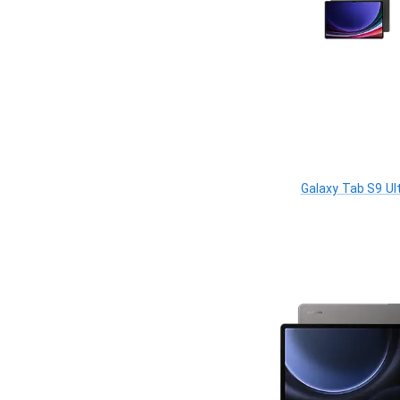
Galaxy Tab S9 Ul