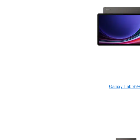
Galaxy Tab S9