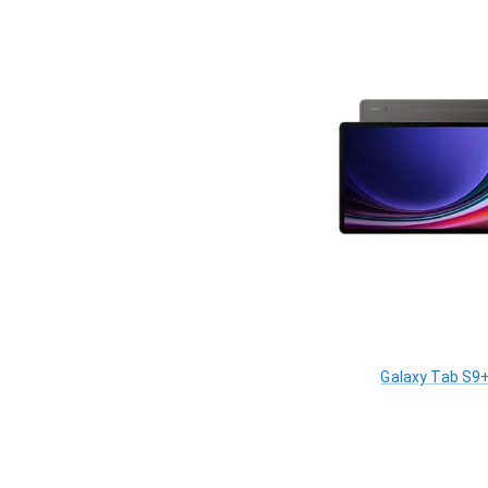
Galaxy Tab S9