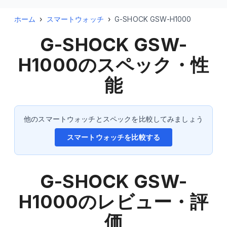
ホーム
›
スマートウォッチ
›
G-SHOCK GSW-H1000
G-SHOCK GSW-
H1000
のスペック・性
能
他のスマートウォッチとスペックを比較してみましょう
スマートウォッチを比較する
G-SHOCK GSW-
H1000
のレビュー・評
価