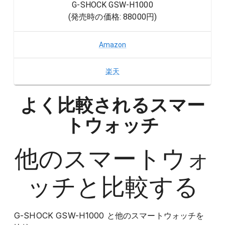
G-SHOCK GSW-H1000
(発売時の価格:
88000円
)
Amazon
楽天
よく比較されるスマー
トウォッチ
他の
スマートウォ
ッチ
と比較する
G-SHOCK GSW-H1000
と他の
スマートウォッチ
を