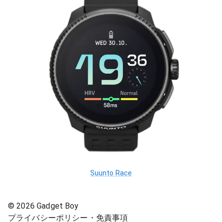
Suunto Race
©
2026
Gadget Boy
プライバシーポリシー・免責事項