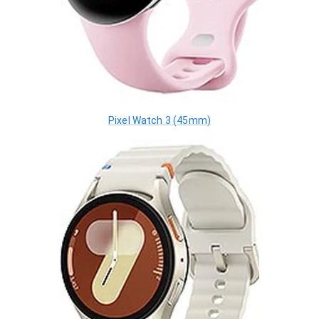
Pixel Watch 3 (45mm)