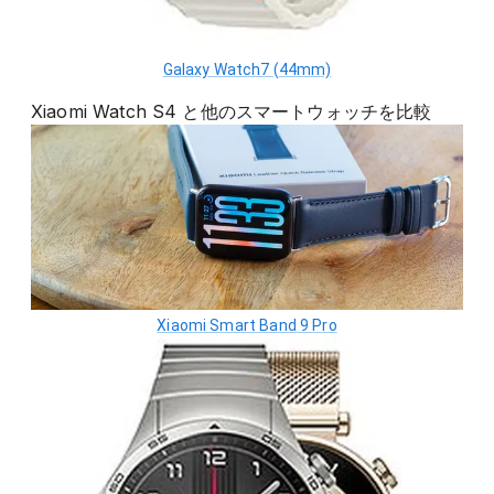
Galaxy Watch7 (44mm)
Xiaomi Watch S4
と他の
スマートウォッチ
を比較
Xiaomi Smart Band 9 Pro