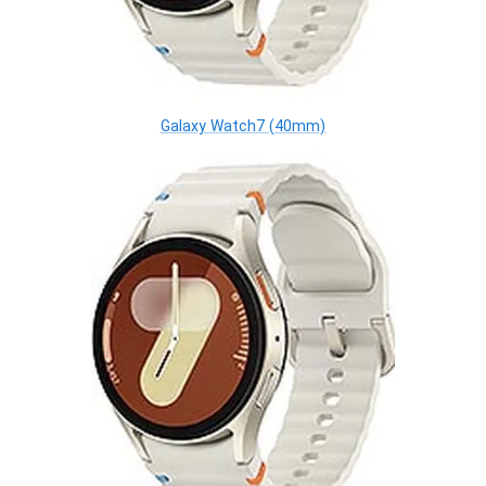
Galaxy Watch7 (40mm)