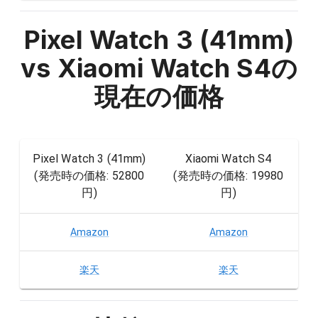
Pixel Watch 3 (41mm)
vs Xiaomi Watch S4
の
現在の価格
Pixel Watch 3 (41mm)
Xiaomi Watch S4
(発売時の価格:
52800
(発売時の価格:
19980
円
)
円
)
Amazon
Amazon
楽天
楽天