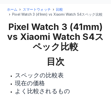
ホーム
›
スマートウォッチ
›
比較
›
Pixel Watch 3 (41mm) vs Xiaomi Watch S4スペック比較
Pixel Watch 3 (41mm)
vs Xiaomi Watch S4
ス
ペック比較
目次
スペックの比較表
現在の価格
よく比較されるもの