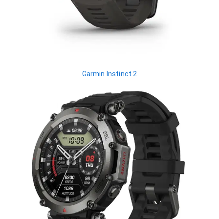
Garmin Instinct 2