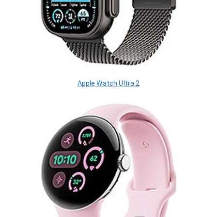
Apple Watch Ultra 2