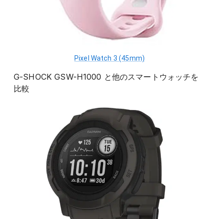
Pixel Watch 3 (45mm)
G-SHOCK GSW-H1000
と他の
スマートウォッチ
を
比較