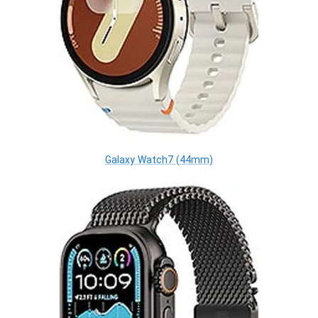
Galaxy Watch7 (44mm)