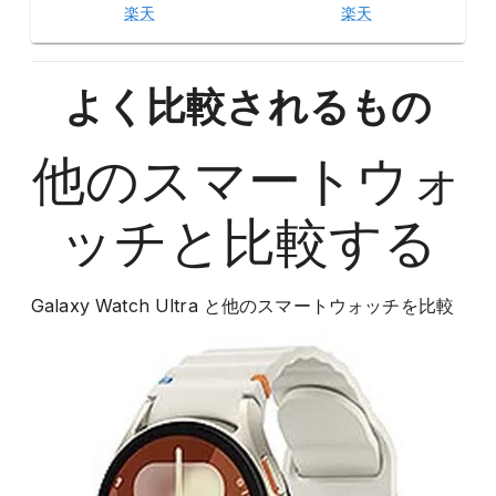
楽天
楽天
よく比較されるもの
他の
スマートウォ
ッチ
と比較する
Galaxy Watch Ultra
と他の
スマートウォッチ
を比較