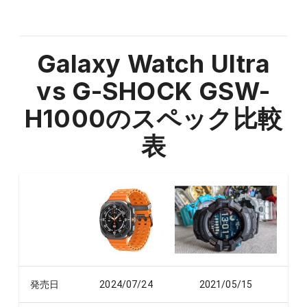
Galaxy Watch Ultra
vs G-SHOCK GSW-
H1000
のスペック比較
表
発売日
2024/07/24
2021/05/15