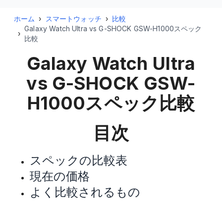
ホーム
›
スマートウォッチ
›
比較
Galaxy Watch Ultra vs G-SHOCK GSW-H1000スペック
›
比較
Galaxy Watch Ultra
vs G-SHOCK GSW-
H1000
スペック比較
目次
スペックの比較表
現在の価格
よく比較されるもの