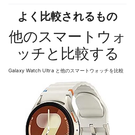
よく比較されるもの
他の
スマートウォ
ッチ
と比較する
Galaxy Watch Ultra
と他の
スマートウォッチ
を比較