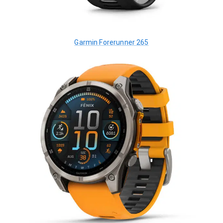
Garmin Forerunner 265