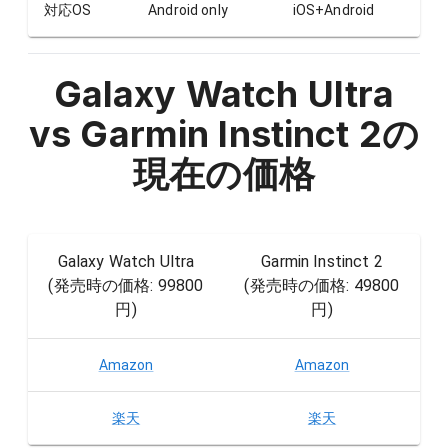
対応OS
Android only
iOS+Android
Galaxy Watch Ultra
vs Garmin Instinct 2
の
現在の価格
Galaxy Watch Ultra
Garmin Instinct 2
(発売時の価格:
99800
(発売時の価格:
49800
円
)
円
)
Amazon
Amazon
楽天
楽天