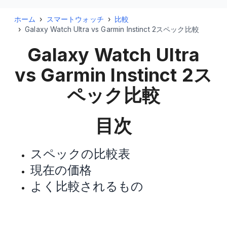
ホーム
›
スマートウォッチ
›
比較
›
Galaxy Watch Ultra vs Garmin Instinct 2スペック比較
Galaxy Watch Ultra
vs Garmin Instinct 2
ス
ペック比較
目次
スペックの比較表
現在の価格
よく比較されるもの