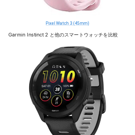
Pixel Watch 3 (45mm)
Garmin Instinct 2
と他の
スマートウォッチ
を比較