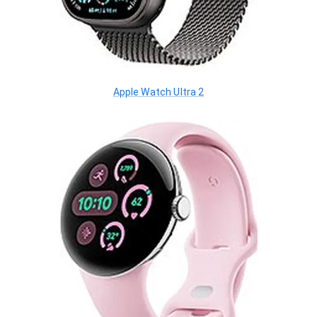
Apple Watch Ultra 2