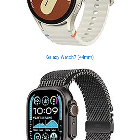
Galaxy Watch7 (44mm)