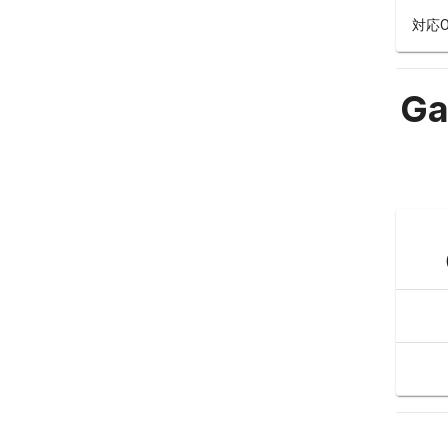
対応O
Ga