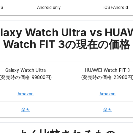
S
Android only
iOS+Android
laxy Watch Ultra vs HUA
Watch FIT 3
の現在の価格
Galaxy Watch Ultra
HUAWEI Watch FIT 3
(発売時の価格:
99800円
)
(発売時の価格:
23980円
Amazon
Amazon
楽天
楽天