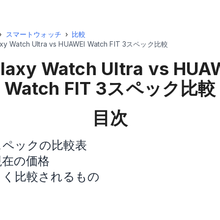
›
スマートウォッチ
›
比較
axy Watch Ultra vs HUAWEI Watch FIT 3スペック比較
laxy Watch Ultra vs HUA
Watch FIT 3
スペック比較
目次
スペックの比較表
現在の価格
よく比較されるもの