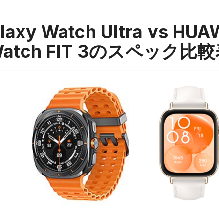
laxy Watch Ultra vs HUA
atch FIT 3
のスペック比較