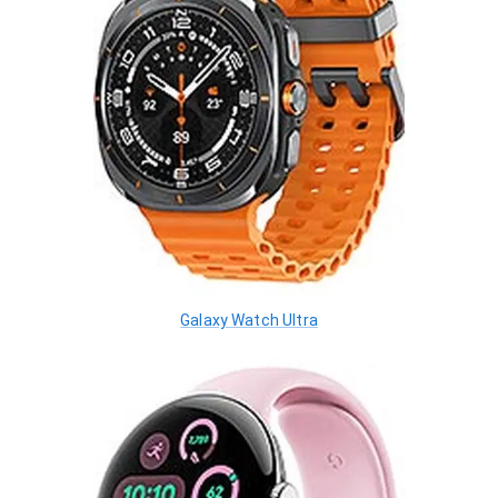
Galaxy Watch Ultra