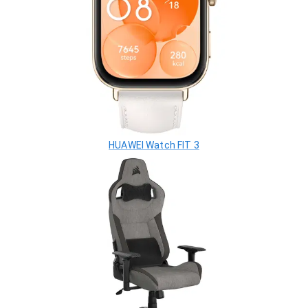
HUAWEI Watch FIT 3