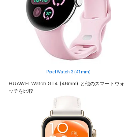
Pixel Watch 3 (41mm)
HUAWEI Watch GT4 (46mm)
と他の
スマートウォ
ッチ
を比較