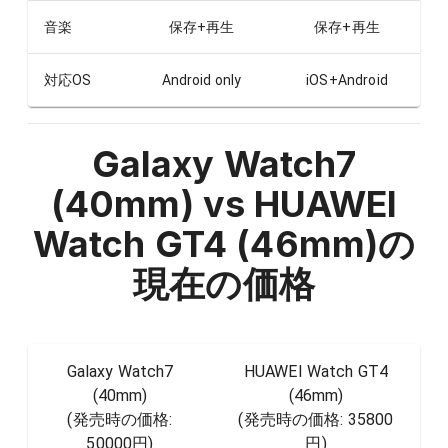
音楽
保存+再生
保存+再生
対応OS
Android only
iOS+Android
Galaxy Watch7
(40mm) vs HUAWEI
Watch GT4 (46mm)
の
現在の価格
Galaxy Watch7
HUAWEI Watch GT4
(40mm)
(46mm)
(発売時の価格:
(発売時の価格:
35800
50000円
)
円
)