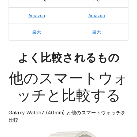
Amazon
Amazon
楽天
楽天
よく比較されるもの
他の
スマートウォ
ッチ
と比較する
Galaxy Watch7 (40mm)
と他の
スマートウォッチ
を
比較