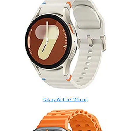
Galaxy Watch7 (44mm)