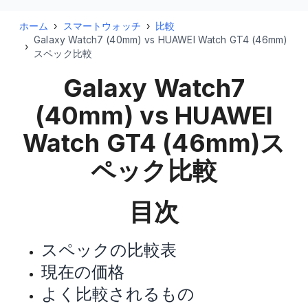
ホーム
›
スマートウォッチ
›
比較
Galaxy Watch7 (40mm) vs HUAWEI Watch GT4 (46mm)
›
スペック比較
Galaxy Watch7
(40mm) vs HUAWEI
Watch GT4 (46mm)
ス
ペック比較
目次
スペックの比較表
現在の価格
よく比較されるもの