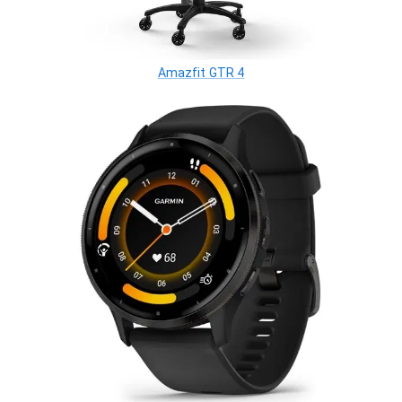
Amazfit GTR 4