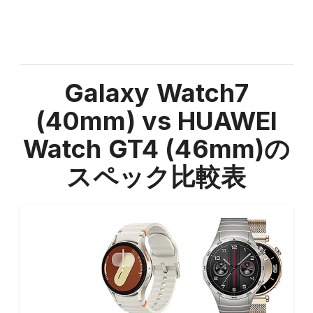
Galaxy Watch7
(40mm) vs HUAWEI
Watch GT4 (46mm)
の
スペック比較表