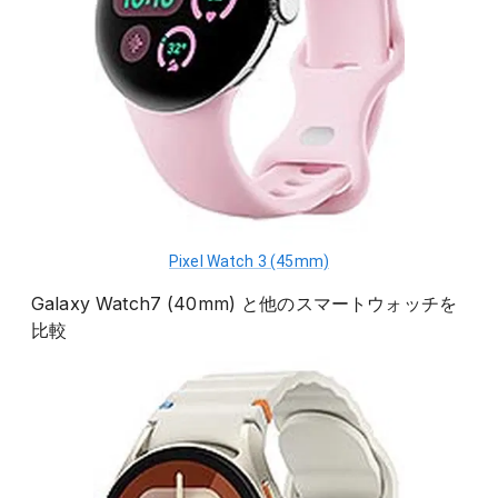
Pixel Watch 3 (45mm)
Galaxy Watch7 (40mm)
と他の
スマートウォッチ
を
比較