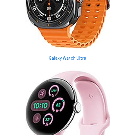
Galaxy Watch Ultra