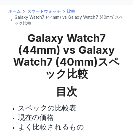
ホーム
›
スマートウォッチ
›
比較
Galaxy Watch7 (44mm) vs Galaxy Watch7 (40mm)スペ
›
ック比較
Galaxy Watch7
(44mm) vs Galaxy
Watch7 (40mm)
スペ
ック比較
目次
スペックの比較表
現在の価格
よく比較されるもの