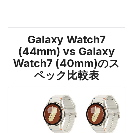
Galaxy Watch7
(44mm) vs Galaxy
Watch7 (40mm)
のス
ペック比較表