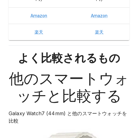
Amazon
Amazon
楽天
楽天
よく比較されるもの
他の
スマートウォ
ッチ
と比較する
Galaxy Watch7 (44mm)
と他の
スマートウォッチ
を
比較