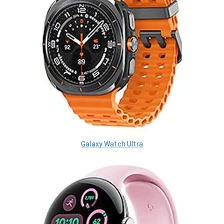
Galaxy Watch Ultra