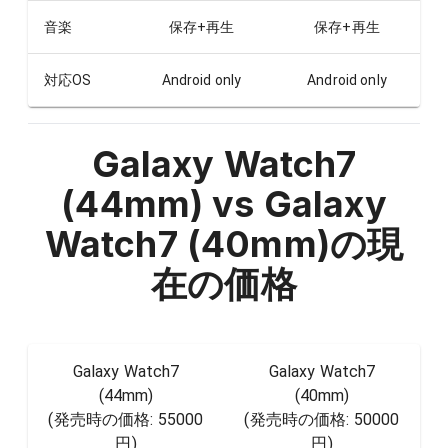
音楽
保存+再生
保存+再生
対応OS
Android only
Android only
Galaxy Watch7
(44mm) vs Galaxy
Watch7 (40mm)
の現
在の価格
Galaxy Watch7
Galaxy Watch7
(44mm)
(40mm)
(発売時の価格:
55000
(発売時の価格:
50000
円
)
円
)