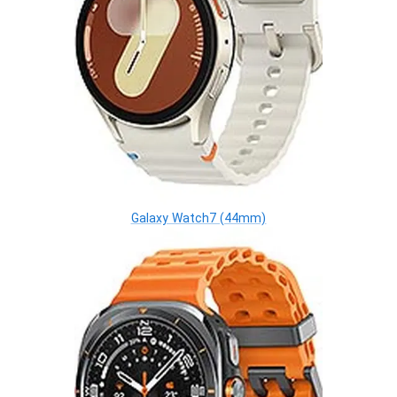
Galaxy Watch7 (44mm)