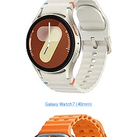
Galaxy Watch7 (40mm)