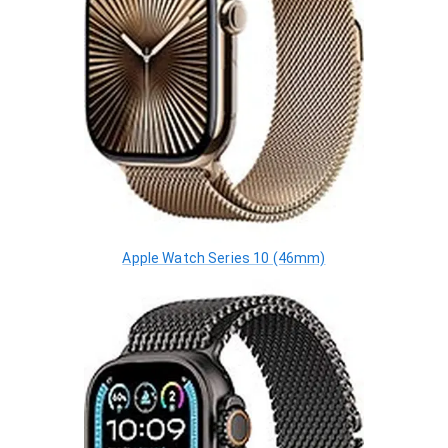
Apple Watch Series 10 (46mm)