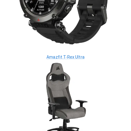
Amazfit T-Rex Ultra