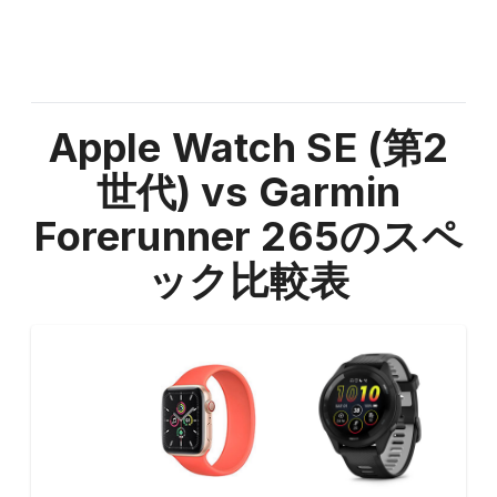
Apple Watch SE (第2
世代) vs Garmin
Forerunner 265
のスペ
ック比較表