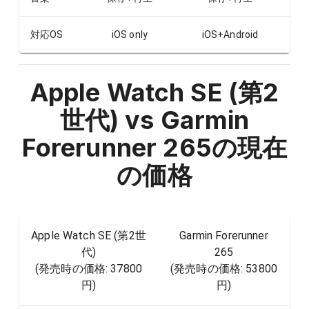
対応OS
iOS only
iOS+Android
Apple Watch SE (第2
世代) vs Garmin
Forerunner 265
の現在
の価格
Apple Watch SE (第2世
Garmin Forerunner
代)
265
(発売時の価格:
37800
(発売時の価格:
53800
円
)
円
)