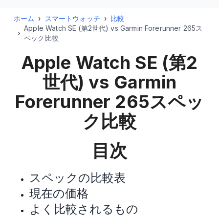
ホーム
›
スマートウォッチ
›
比較
Apple Watch SE (第2世代) vs Garmin Forerunner 265ス
›
ペック比較
Apple Watch SE (第2
世代) vs Garmin
Forerunner 265
スペッ
ク比較
目次
スペックの比較表
現在の価格
よく比較されるもの