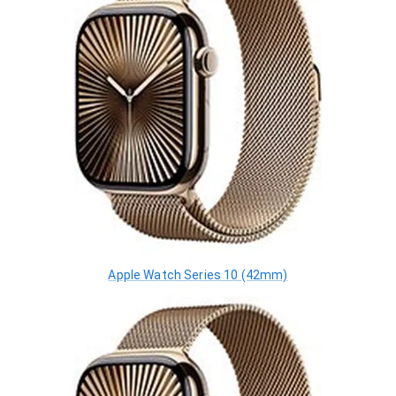
Apple Watch Series 10 (42mm)