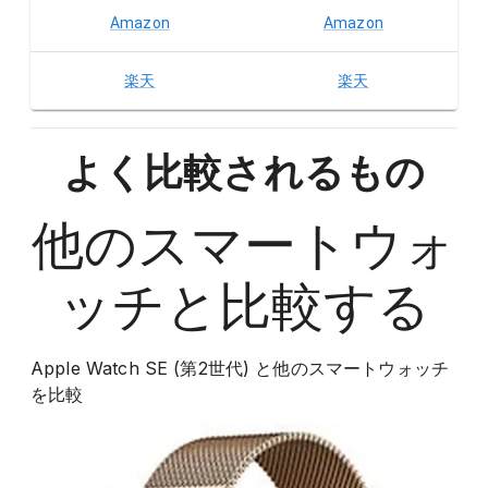
Amazon
Amazon
楽天
楽天
よく比較されるもの
他の
スマートウォ
ッチ
と比較する
Apple Watch SE (第2世代)
と他の
スマートウォッチ
を比較