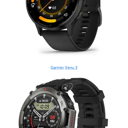
Garmin Venu 3