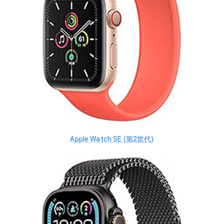
Apple Watch SE (第2世代)