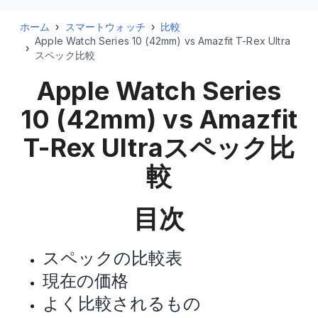
ホーム
›
スマートウォッチ
›
比較
Apple Watch Series 10 (42mm) vs Amazfit T-Rex Ultra
›
スペック比較
Apple Watch Series
10 (42mm) vs Amazfit
T-Rex Ultra
スペック比
較
目次
スペックの比較表
現在の価格
よく比較されるもの