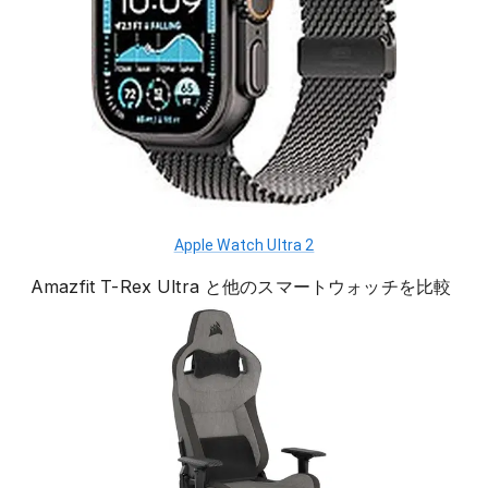
Apple Watch Ultra 2
Amazfit T-Rex Ultra
と他の
スマートウォッチ
を比較