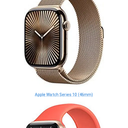
Apple Watch Series 10 (46mm)