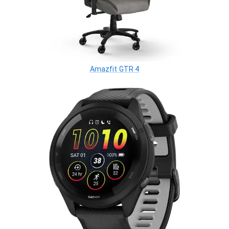
Amazfit GTR 4