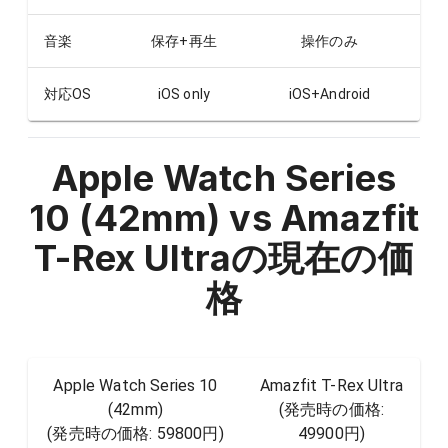
音楽
保存+再生
操作のみ
対応OS
iOS only
iOS+Android
Apple Watch Series
10 (42mm) vs Amazfit
T-Rex Ultra
の現在の価
格
Apple Watch Series 10
Amazfit T-Rex Ultra
(42mm)
(発売時の価格:
(発売時の価格:
59800円
)
49900円
)