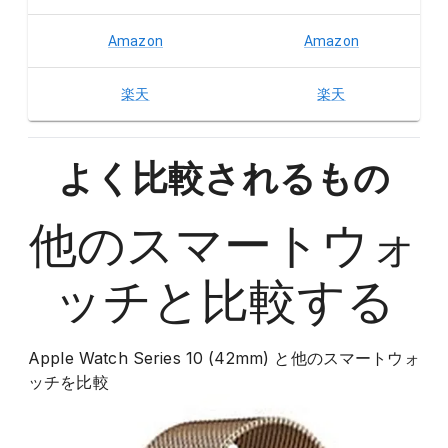
Amazon
Amazon
楽天
楽天
よく比較されるもの
他の
スマートウォ
ッチ
と比較する
Apple Watch Series 10 (42mm)
と他の
スマートウォ
ッチ
を比較