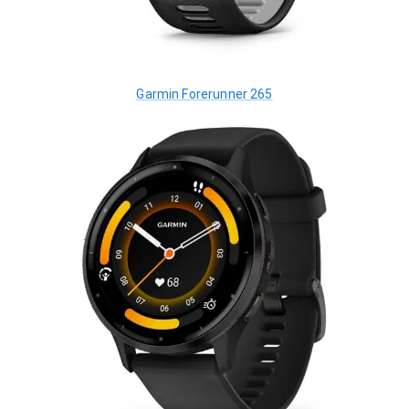
Garmin Forerunner 265