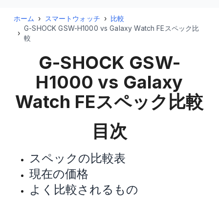
ホーム
›
スマートウォッチ
›
比較
G-SHOCK GSW-H1000 vs Galaxy Watch FEスペック比
›
較
G-SHOCK GSW-
H1000 vs Galaxy
Watch FE
スペック比較
目次
スペックの比較表
現在の価格
よく比較されるもの