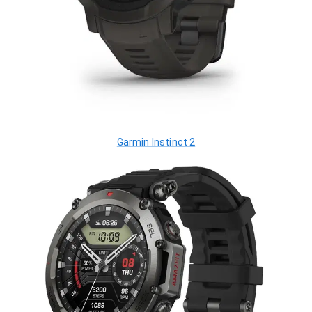
Garmin Instinct 2