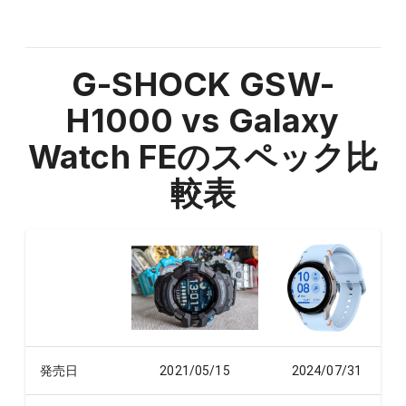
G-SHOCK GSW-
H1000 vs Galaxy
Watch FE
のスペック比
較表
発売日
2021/05/15
2024/07/31