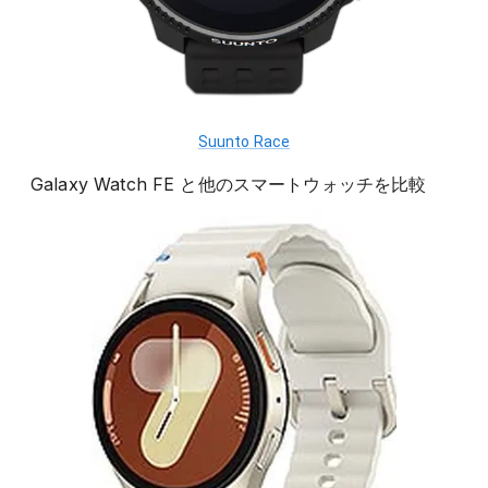
Suunto Race
Galaxy Watch FE
と他の
スマートウォッチ
を比較