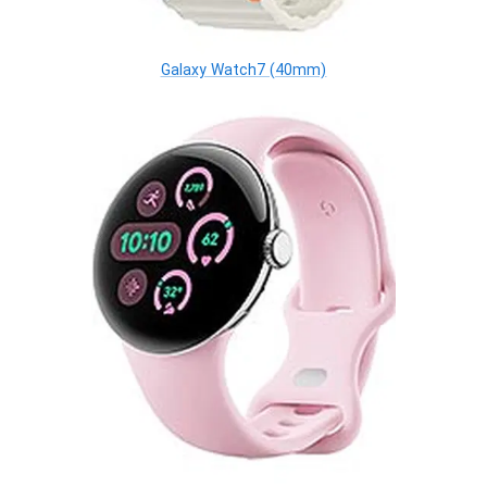
Galaxy Watch7 (40mm)