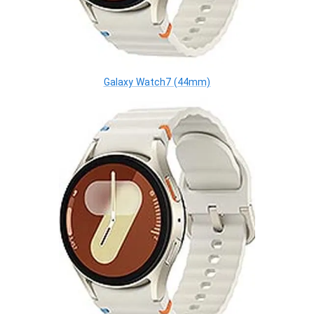
Galaxy Watch7 (44mm)