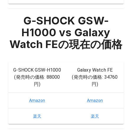
G-SHOCK GSW-
H1000 vs Galaxy
Watch FE
の現在の価格
G-SHOCK GSW-H1000
Galaxy Watch FE
(発売時の価格:
88000
(発売時の価格:
34760
円
)
円
)
Amazon
Amazon
楽天
楽天