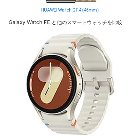
HUAWEI Watch GT4 (46mm)
Galaxy Watch FE
と他の
スマートウォッチ
を比較