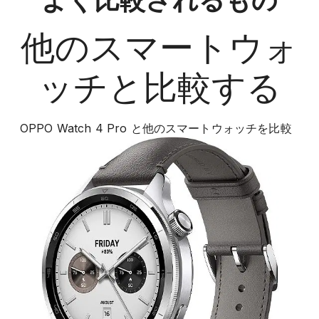
よく比較されるもの
他の
スマートウォ
ッチ
と比較する
OPPO Watch 4 Pro
と他の
スマートウォッチ
を比較