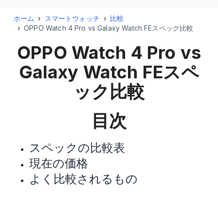
ホーム
›
スマートウォッチ
›
比較
›
OPPO Watch 4 Pro vs Galaxy Watch FEスペック比較
OPPO Watch 4 Pro vs
Galaxy Watch FE
スペ
ック比較
目次
スペックの比較表
現在の価格
よく比較されるもの