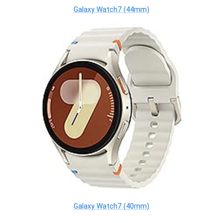
Galaxy Watch7 (44mm)
Galaxy Watch7 (40mm)