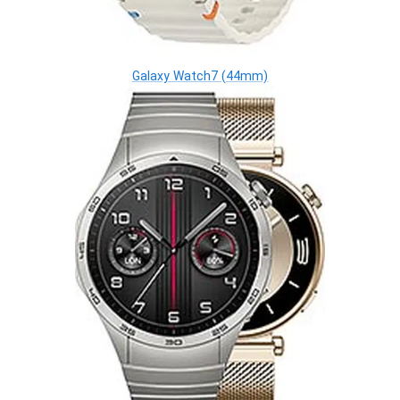
Galaxy Watch7 (44mm)