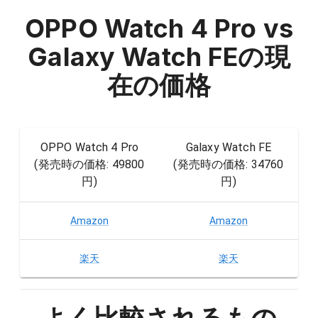
OPPO Watch 4 Pro vs
Galaxy Watch FE
の現
在の価格
OPPO Watch 4 Pro
Galaxy Watch FE
(発売時の価格:
49800
(発売時の価格:
34760
円
)
円
)
Amazon
Amazon
楽天
楽天