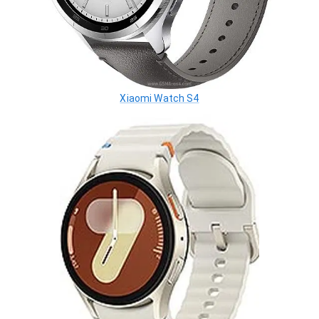
Xiaomi Watch S4