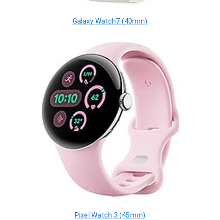
Galaxy Watch7 (40mm)
Pixel Watch 3 (45mm)