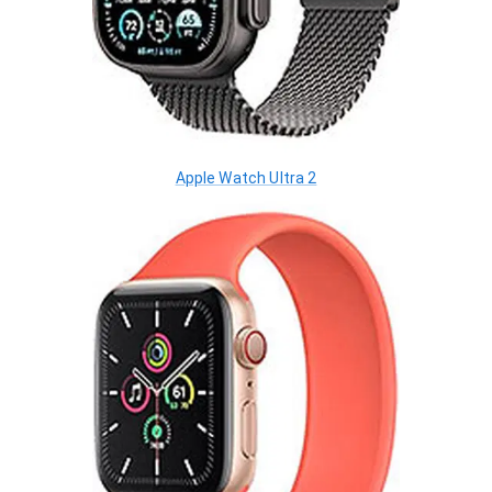
Apple Watch Ultra 2