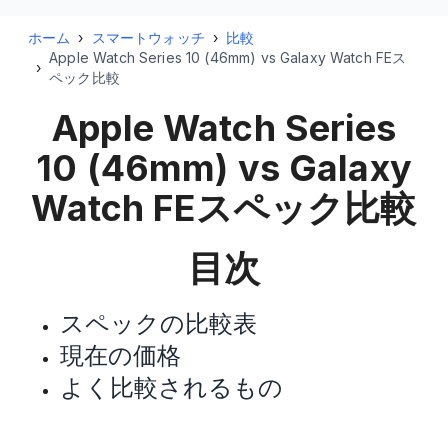
ホーム
›
スマートウォッチ
›
比較
Apple Watch Series 10 (46mm) vs Galaxy Watch FEス
›
ペック比較
Apple Watch Series
10 (46mm) vs Galaxy
Watch FE
スペック比較
目次
スペックの比較表
現在の価格
よく比較されるもの