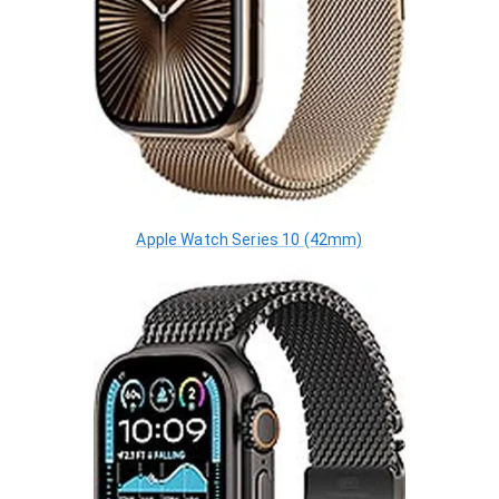
Apple Watch Series 10 (42mm)