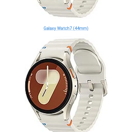
Galaxy Watch7 (44mm)