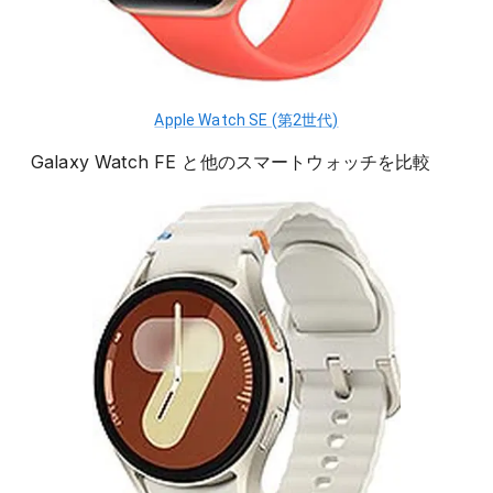
Apple Watch SE (第2世代)
Galaxy Watch FE
と他の
スマートウォッチ
を比較