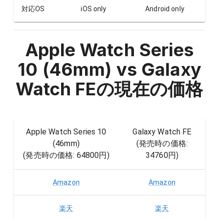
対応OS
iOS only
Android only
Apple Watch Series
10 (46mm) vs Galaxy
Watch FE
の現在の価格
Apple Watch Series 10
Galaxy Watch FE
(46mm)
(発売時の価格:
(発売時の価格:
64800円
)
34760円
)
Amazon
Amazon
楽天
楽天