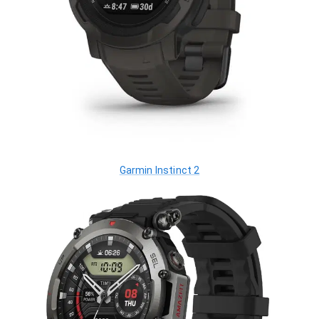
Garmin Instinct 2