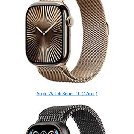
Apple Watch Series 10 (42mm)