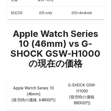
対応OS
iOS only
iOS+Android
Apple Watch Series
10 (46mm) vs G-
SHOCK GSW-H1000
の現在の価格
G-SHOCK GSW-
Apple Watch Series 10
H1000
(46mm)
(発売時の価格:
(発売時の価格:
64800円
)
88000円
)