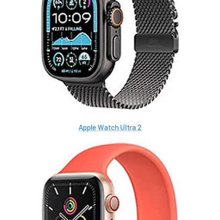
Apple Watch Ultra 2