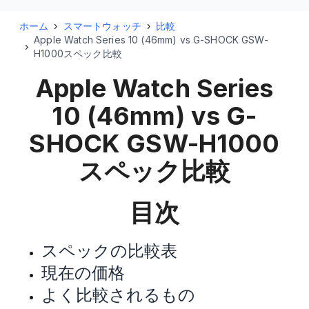
ホーム
›
スマートウォッチ
›
比較
Apple Watch Series 10 (46mm) vs G-SHOCK GSW-
›
H1000スペック比較
Apple Watch Series
10 (46mm) vs G-
SHOCK GSW-H1000
スペック比較
目次
スペックの比較表
現在の価格
よく比較されるもの