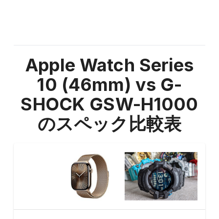
Apple Watch Series
10 (46mm) vs G-
SHOCK GSW-H1000
のスペック比較表