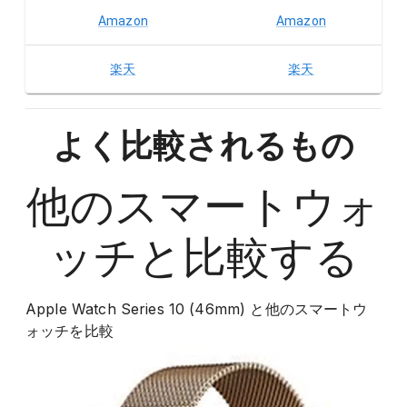
Amazon
Amazon
楽天
楽天
よく比較されるもの
他の
スマートウォ
ッチ
と比較する
Apple Watch Series 10 (46mm)
と他の
スマートウ
ォッチ
を比較