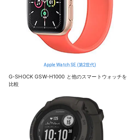
Apple Watch SE (第2世代)
G-SHOCK GSW-H1000
と他の
スマートウォッチ
を
比較