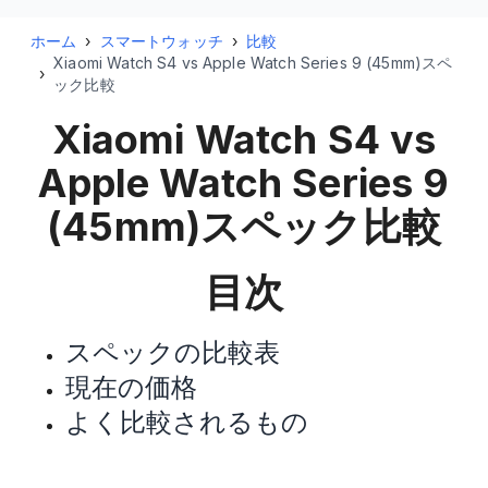
ホーム
›
スマートウォッチ
›
比較
Xiaomi Watch S4 vs Apple Watch Series 9 (45mm)スペ
›
ック比較
Xiaomi Watch S4 vs
Apple Watch Series 9
(45mm)
スペック比較
目次
スペックの比較表
現在の価格
よく比較されるもの