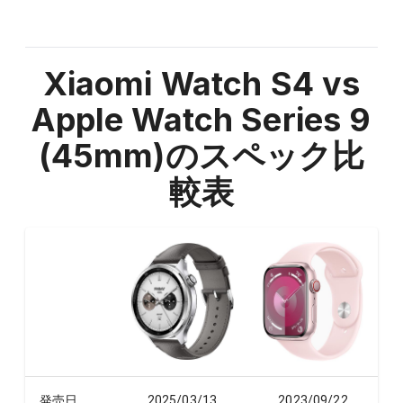
Xiaomi Watch S4 vs
Apple Watch Series 9
(45mm)
のスペック比
較表
発売日
2025/03/13
2023/09/22