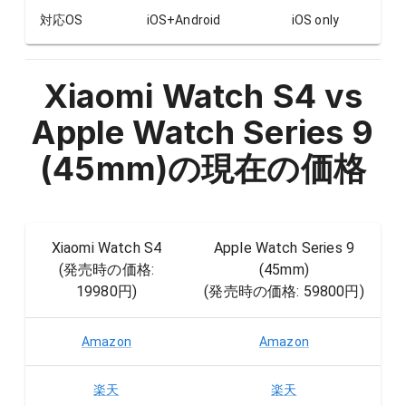
対応OS
iOS+Android
iOS only
Xiaomi Watch S4 vs
Apple Watch Series 9
(45mm)
の現在の価格
Xiaomi Watch S4
Apple Watch Series 9
(発売時の価格:
(45mm)
19980円
)
(発売時の価格:
59800円
)
Amazon
Amazon
楽天
楽天