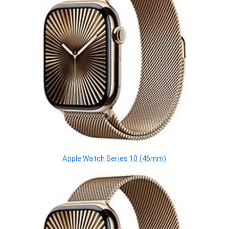
Apple Watch Series 10 (46mm)