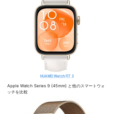
HUAWEI Watch FIT 3
Apple Watch Series 9 (45mm)
と他の
スマートウォ
ッチ
を比較