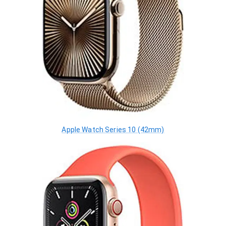
Apple Watch Series 10 (42mm)