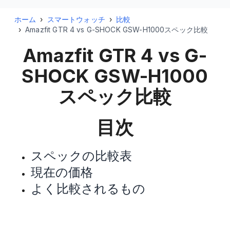
ホーム
›
スマートウォッチ
›
比較
›
Amazfit GTR 4 vs G-SHOCK GSW-H1000スペック比較
Amazfit GTR 4 vs G-
SHOCK GSW-H1000
スペック比較
目次
スペックの比較表
現在の価格
よく比較されるもの