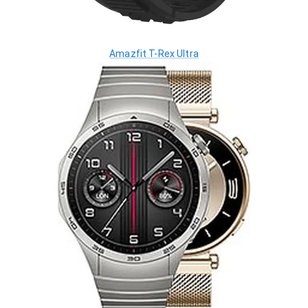
Amazfit T-Rex Ultra