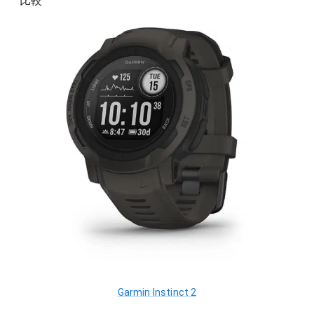
Garmin Instinct 2