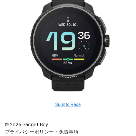
Suunto Race
©
2026
Gadget Boy
プライバシーポリシー・免責事項