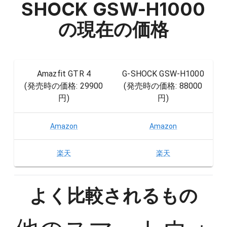
SHOCK GSW-H1000
の現在の価格
Amazfit GTR 4
G-SHOCK GSW-H1000
(発売時の価格:
29900
(発売時の価格:
88000
円
)
円
)
Amazon
Amazon
楽天
楽天
よく比較されるもの