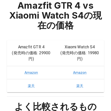
Amazfit GTR 4 vs
Xiaomi Watch S4
の現
在の価格
Amazfit GTR 4
Xiaomi Watch S4
(発売時の価格:
29900
(発売時の価格:
19980
円
)
円
)
Amazon
Amazon
楽天
楽天
よく比較されるもの