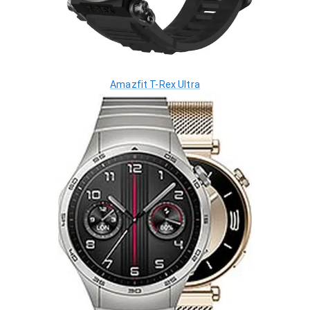
Amazfit T-Rex Ultra