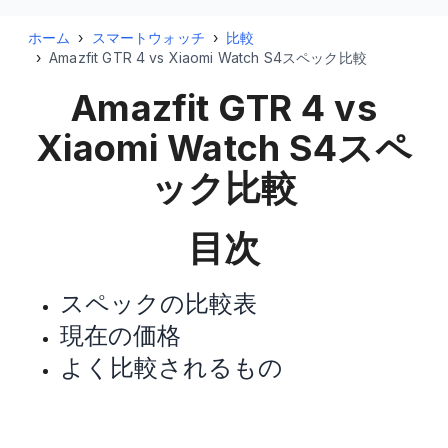
ホーム
›
スマートウォッチ
›
比較
›
Amazfit GTR 4 vs Xiaomi Watch S4スペック比較
Amazfit GTR 4 vs
Xiaomi Watch S4
スペ
ック比較
目次
スペックの比較表
現在の価格
よく比較されるもの