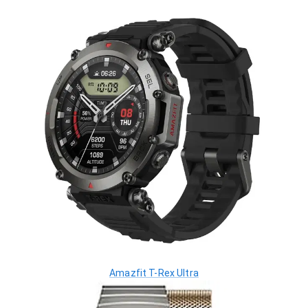
Amazfit T-Rex Ultra