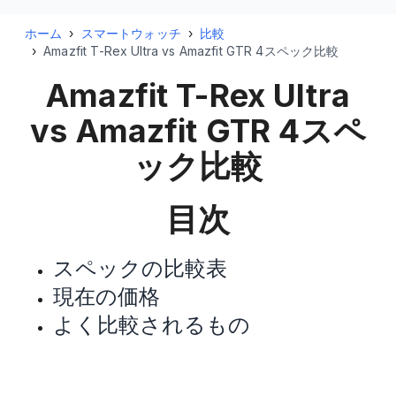
ホーム
›
スマートウォッチ
›
比較
›
Amazfit T-Rex Ultra vs Amazfit GTR 4スペック比較
Amazfit T-Rex Ultra
vs Amazfit GTR 4
スペ
ック比較
目次
スペックの比較表
現在の価格
よく比較されるもの