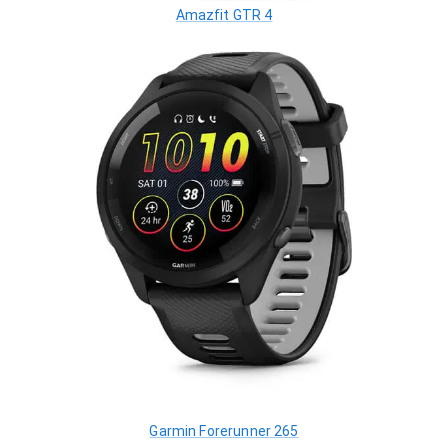
Amazfit GTR 4
Garmin Forerunner 265