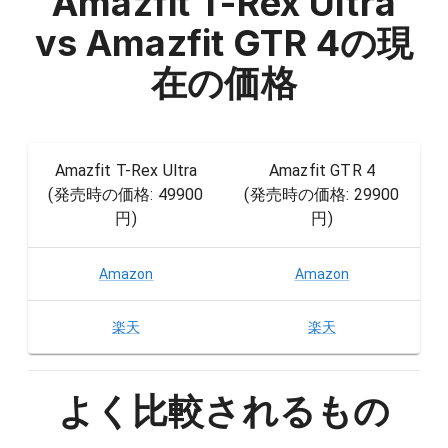
Amazfit T-Rex Ultra
vs Amazfit GTR 4
の現
在の価格
Amazfit T-Rex Ultra
Amazfit GTR 4
(発売時の価格:
49900
(発売時の価格:
29900
円
)
円
)
Amazon
Amazon
楽天
楽天
よく比較されるもの