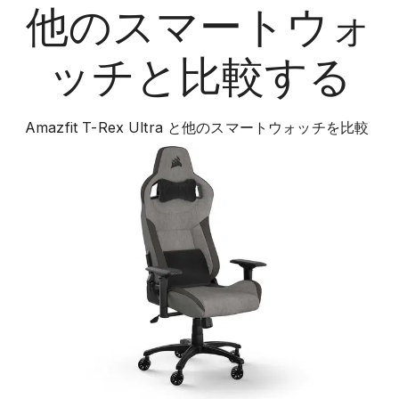
他の
スマートウォ
ッチ
と比較する
Amazfit T-Rex Ultra
と他の
スマートウォッチ
を比較