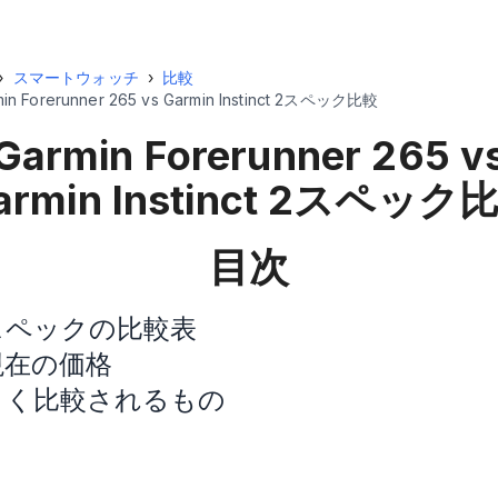
›
スマートウォッチ
›
比較
min Forerunner 265 vs Garmin Instinct 2スペック比較
Garmin Forerunner 265 v
rmin Instinct 2
スペック
目次
スペックの比較表
現在の価格
よく比較されるもの