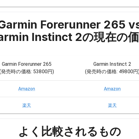
Garmin Forerunner 265 v
rmin Instinct 2
の現在の価
Garmin Forerunner 265
Garmin Instinct 2
(発売時の価格:
53800円
)
(発売時の価格:
49800円
Amazon
Amazon
楽天
楽天
よく比較されるもの