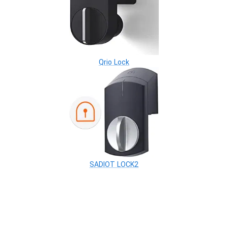
Qrio Lock
SADIOT LOCK2