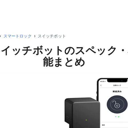
›
スマートロック
›
スイッチボット
スイッチボット
のスペック・
能まとめ