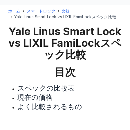
ホーム
›
スマートロック
›
比較
›
Yale Linus Smart Lock vs LIXIL FamiLockスペック比較
Yale Linus Smart Lock
vs LIXIL FamiLock
スペ
ック比較
目次
スペックの比較表
現在の価格
よく比較されるもの