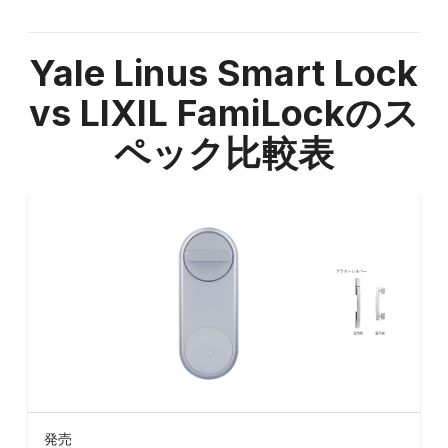
Yale Linus Smart Lock
vs LIXIL FamiLock
のス
ペック比較表
発売