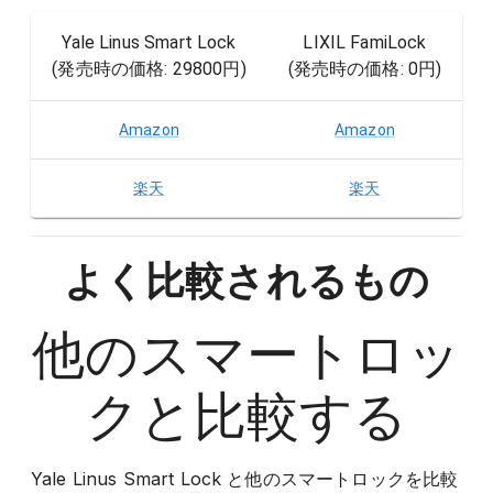
Yale Linus Smart Lock
LIXIL FamiLock
(発売時の価格:
29800円
)
(発売時の価格:
0円
)
Amazon
Amazon
楽天
楽天
よく比較されるもの
他の
スマートロッ
ク
と比較する
Yale Linus Smart Lock
と他の
スマートロック
を比較