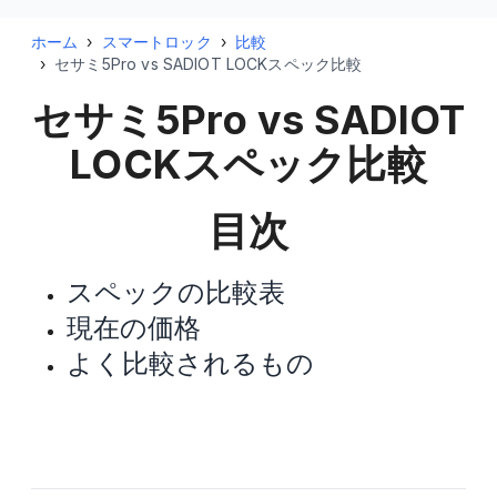
ホーム
›
スマートロック
›
比較
›
セサミ5Pro vs SADIOT LOCKスペック比較
セサミ5Pro vs SADIOT
LOCK
スペック比較
目次
スペックの比較表
現在の価格
よく比較されるもの