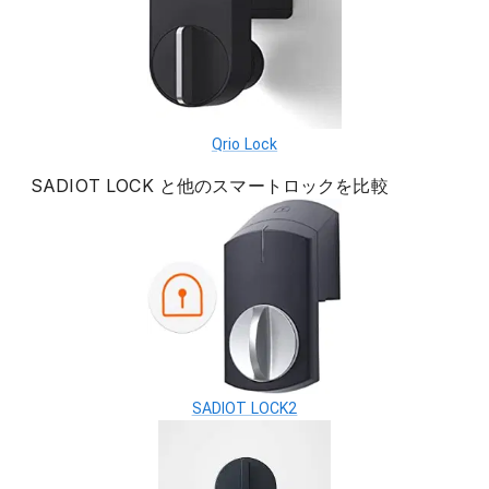
Qrio Lock
SADIOT LOCK
と他の
スマートロック
を比較
SADIOT LOCK2