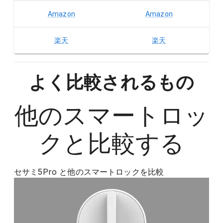
Amazon
Amazon
楽天
楽天
よく比較されるもの
他の
スマートロッ
ク
と比較する
セサミ5Pro
と他の
スマートロック
を比較