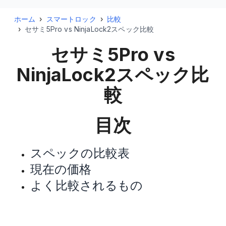
ホーム
›
スマートロック
›
比較
›
セサミ5Pro vs NinjaLock2スペック比較
セサミ5Pro vs
NinjaLock2
スペック比
較
目次
スペックの比較表
現在の価格
よく比較されるもの