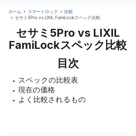
ホーム
›
スマートロック
›
比較
›
セサミ5Pro vs LIXIL FamiLockスペック比較
セサミ5Pro vs LIXIL
FamiLock
スペック比較
目次
スペックの比較表
現在の価格
よく比較されるもの