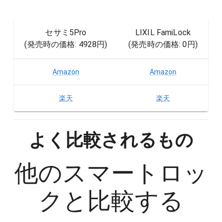
セサミ5Pro
LIXIL FamiLock
(発売時の価格:
4928円
)
(発売時の価格:
0円
)
Amazon
Amazon
楽天
楽天
よく比較されるもの
他の
スマートロッ
ク
と比較する