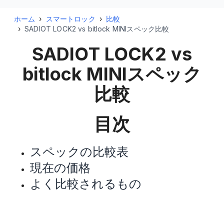
ホーム
›
スマートロック
›
比較
›
SADIOT LOCK2 vs bitlock MINIスペック比較
SADIOT LOCK2 vs
bitlock MINI
スペック
比較
目次
スペックの比較表
現在の価格
よく比較されるもの