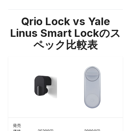
Qrio Lock vs Yale
Linus Smart Lock
のス
ペック比較表
発売