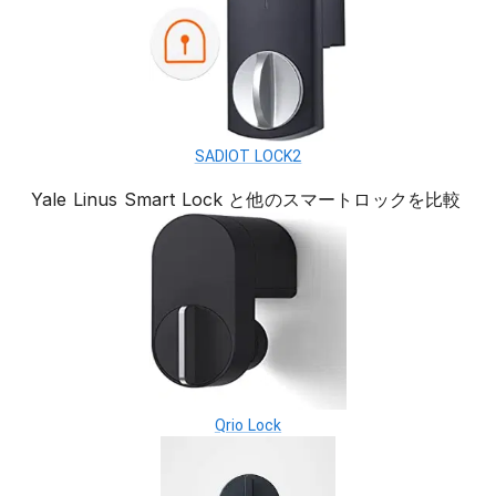
SADIOT LOCK2
Yale Linus Smart Lock
と他の
スマートロック
を比較
Qrio Lock