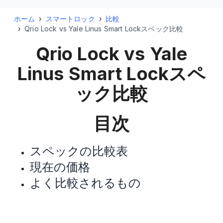
ホーム
›
スマートロック
›
比較
›
Qrio Lock vs Yale Linus Smart Lockスペック比較
Qrio Lock vs Yale
Linus Smart Lock
スペ
ック比較
目次
スペックの比較表
現在の価格
よく比較されるもの