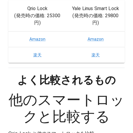
Qrio Lock
Yale Linus Smart Lock
(発売時の価格:
25300
(発売時の価格:
29800
円
)
円
)
Amazon
Amazon
楽天
楽天
よく比較されるもの
他の
スマートロッ
ク
と比較する