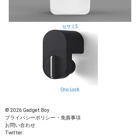
セサミ5
Qrio Lock
©
2026
Gadget Boy
プライバシーポリシー・免責事項
お問い合わせ
Twitter