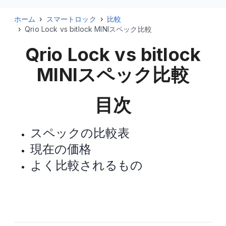
ホーム
›
スマートロック
›
比較
›
Qrio Lock vs bitlock MINIスペック比較
Qrio Lock vs bitlock
MINI
スペック比較
目次
スペックの比較表
現在の価格
よく比較されるもの