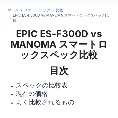
ホーム
›
スマートロック
›
比較
EPIC ES-F300D vs MANOMA スマートロックスペック比
›
較
EPIC ES-F300D vs
MANOMA スマートロ
ック
スペック比較
目次
スペックの比較表
現在の価格
よく比較されるもの