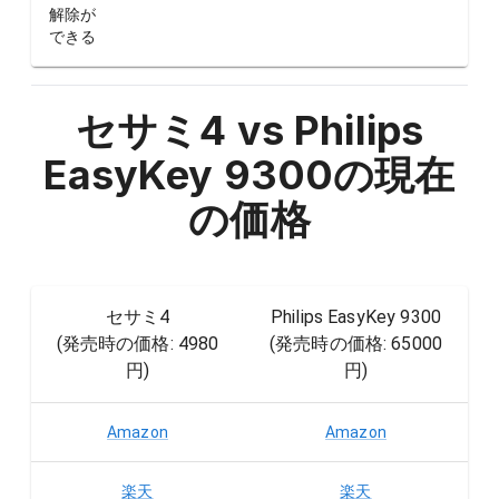
解除が
できる
セサミ4 vs Philips
EasyKey 9300
の現在
の価格
セサミ4
Philips EasyKey 9300
(発売時の価格:
4980
(発売時の価格:
65000
円
)
円
)
Amazon
Amazon
楽天
楽天