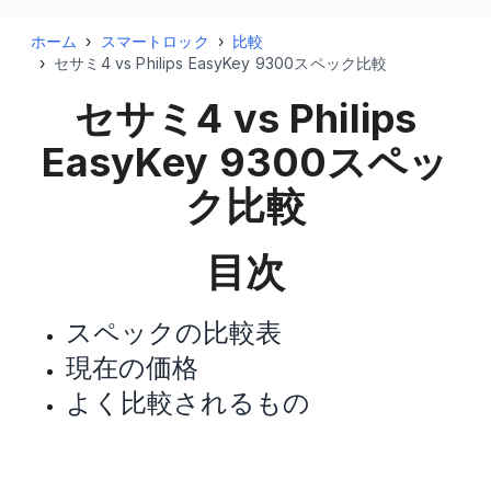
ホーム
›
スマートロック
›
比較
›
セサミ4 vs Philips EasyKey 9300スペック比較
セサミ4 vs Philips
EasyKey 9300
スペッ
ク比較
目次
スペックの比較表
現在の価格
よく比較されるもの