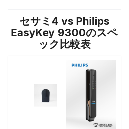
セサミ4 vs Philips
EasyKey 9300
のスペ
ック比較表