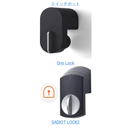
スイッチボット
Qrio Lock
SADIOT LOCK2