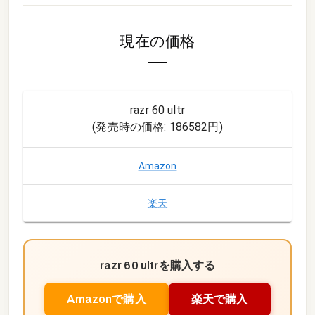
現在の価格
razr 60 ultr
(発売時の価格:
186582円
)
Amazon
楽天
razr 60 ultr
を購入する
Amazonで購入
楽天で購入