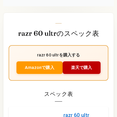
razr 60 ultr
のスペック表
razr 60 ultr
を購入する
Amazonで購入
楽天で購入
スペック表
razr 60 ultr