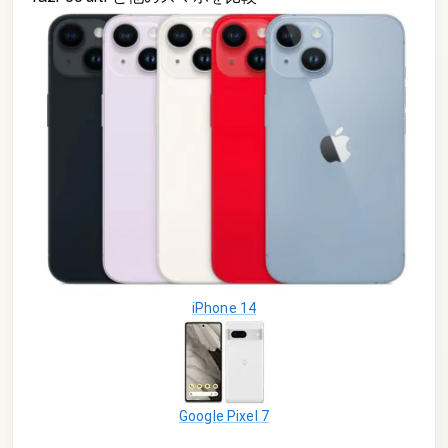
iPhone 14
Google Pixel 7