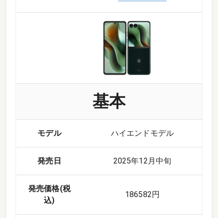
基本
モデル
ハイエンドモデル
発売日
2025年12月中旬
発売価格(税
186582円
込)