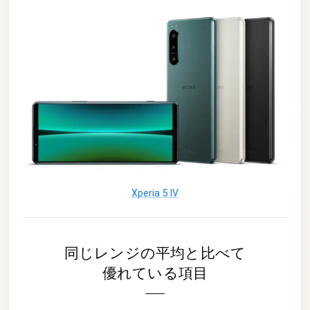
Xperia 5 IV
同じレンジの平均と比べて
優れている項目