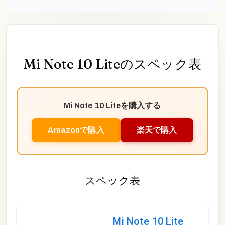
Mi Note 10 Lite
のスペック表
Mi Note 10 Lite
を購入する
Amazonで購入
楽天で購入
スペック表
Mi Note 10 Lite