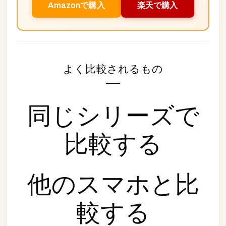
Amazonで購入
楽天で購入
よく比較されるもの
同じシリーズで
比較する
他の
スマホ
と比
較する