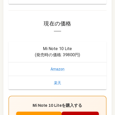
現在の価格
Mi Note 10 Lite
(発売時の価格:
39800円
)
Amazon
楽天
Mi Note 10 Lite
を購入する