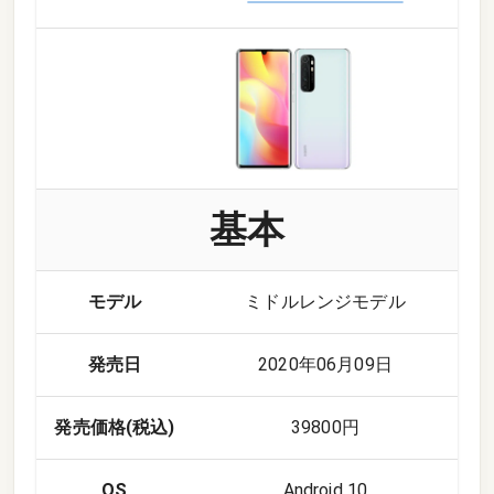
基本
モデル
ミドルレンジモデル
発売日
2020年06月09日
発売価格(税込)
39800円
OS
Android 10