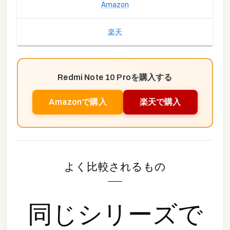
Amazon
楽天
Redmi Note 10 Pro
を購入する
Amazonで購入
楽天で購入
よく比較されるもの
同じシリーズで