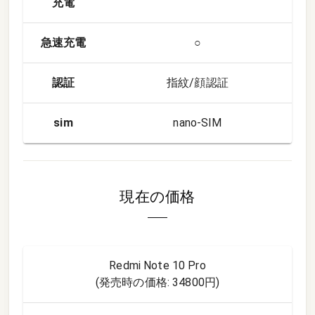
充電
急速充電
○
認証
指紋/顔認証
sim
nano-SIM
現在の価格
Redmi Note 10 Pro
(発売時の価格:
34800円
)