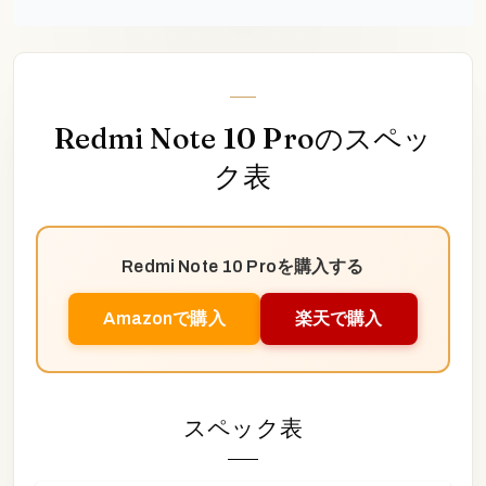
Redmi Note 10 Pro
のスペッ
ク表
Redmi Note 10 Pro
を購入する
Amazonで購入
楽天で購入
スペック表