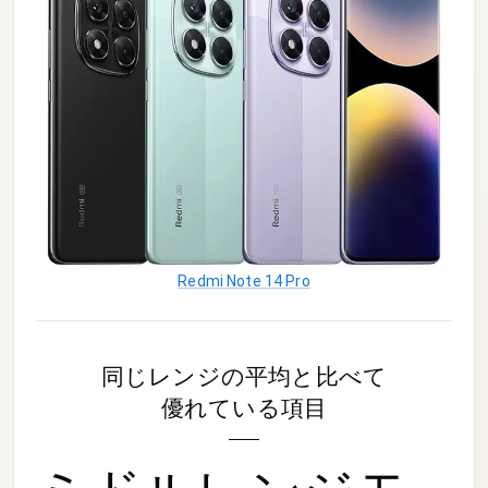
Redmi Note 14 Pro
同じレンジの平均と比べて
優れている項目