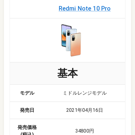
Redmi Note 10 Pro
基本
モデル
ミドルレンジモデル
発売日
2021年04月16日
発売価格
34800円
(税込)