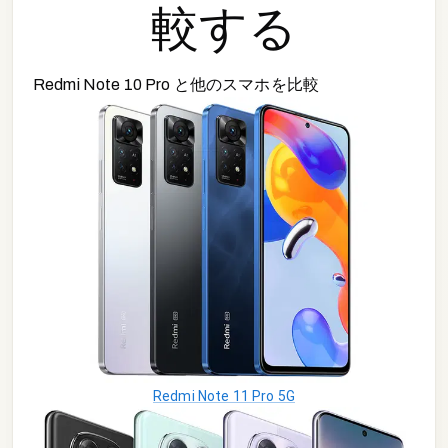
較する
Redmi Note 10 Pro
と他の
スマホ
を比較
Redmi Note 11 Pro 5G