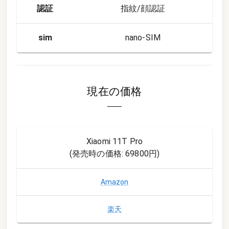
認証
指紋/顔認証
sim
nano-SIM
現在の価格
Xiaomi 11T Pro
(発売時の価格:
69800円
)
Amazon
楽天