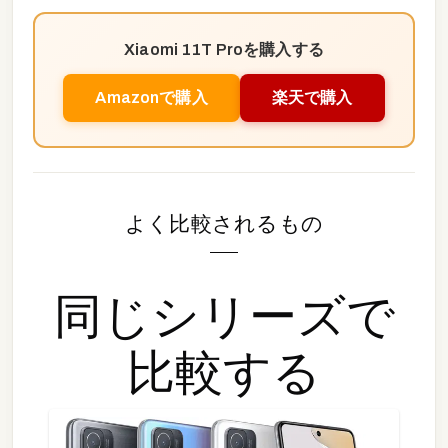
Xiaomi 11T Pro
を購入する
Amazonで購入
楽天で購入
よく比較されるもの
同じシリーズで
比較する