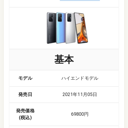
基本
モデル
ハイエンドモデル
発売日
2021年11月05日
発売価格
69800円
(税込)