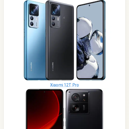
Xiaomi 12T Pro