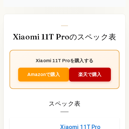
Xiaomi 11T Pro
のスペック表
Xiaomi 11T Pro
を購入する
Amazonで購入
楽天で購入
スペック表
Xiaomi 11T Pro