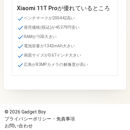
Xiaomi 11T Pro
が優れているところ
ベンチマークが200442高い
発売価格(税込)が45379円安い
RAMが1GB大きい
電池容量が1342mAh大きい
画面サイズが0.67インチ大きい
広角が83MPカメラの解像度が高い
©
2026
Gadget Boy
プライバシーポリシー・免責事項
お問い合わせ