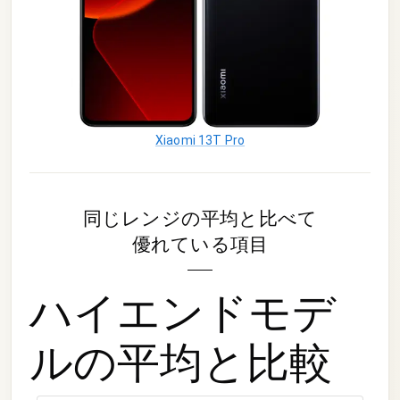
Xiaomi 13T Pro
同じレンジの平均と比べて
優れている項目
ハイエンドモデ
ル
の平均と比較