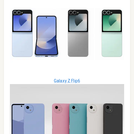
Galaxy Z Flip6