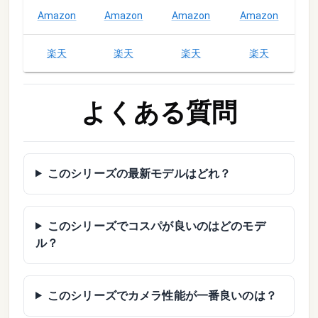
Amazon
Amazon
Amazon
Amazon
A
楽天
楽天
楽天
楽天
よくある質問
このシリーズの最新モデルはどれ？
このシリーズでコスパが良いのはどのモデ
ル？
このシリーズでカメラ性能が一番良いのは？