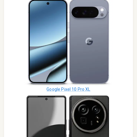
Google Pixel 10 Pro XL