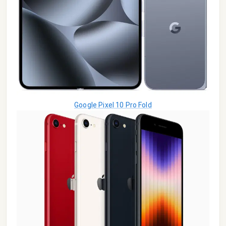
Google Pixel 10 Pro Fold