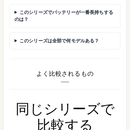
このシリーズでバッテリーが一番長持ちする
のは？
このシリーズは全部で何モデルある？
よく比較されるもの
同じシリーズで
比較する