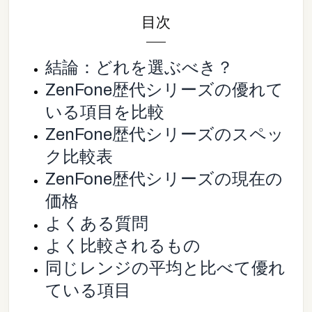
目次
結論：どれを選ぶべき？
ZenFone歴代シリーズの優れて
いる項目を比較
ZenFone歴代シリーズのスペッ
ク比較表
ZenFone歴代シリーズの現在の
価格
よくある質問
よく比較されるもの
同じレンジの平均と比べて優れ
ている項目