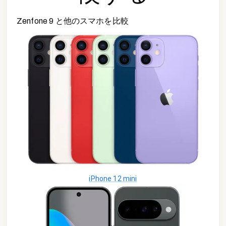
Zenfone 9
と他の
スマホ
を比較
iPhone 12 mini