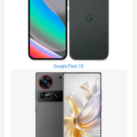
Google Pixel 10