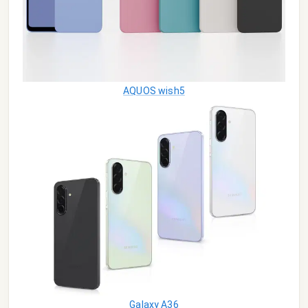
AQUOS wish5
Galaxy A36