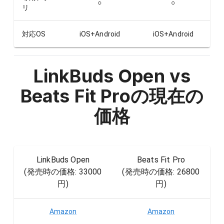
○
○
リ
対応OS
iOS+Android
iOS+Android
LinkBuds Open vs
Beats Fit Pro
の現在の
価格
LinkBuds Open
Beats Fit Pro
(発売時の価格:
33000
(発売時の価格:
26800
円
)
円
)
Amazon
Amazon