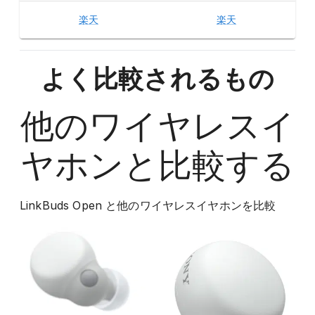
楽天
楽天
よく比較されるもの
他の
ワイヤレスイ
ヤホン
と比較する
LinkBuds Open
と他の
ワイヤレスイヤホン
を比較