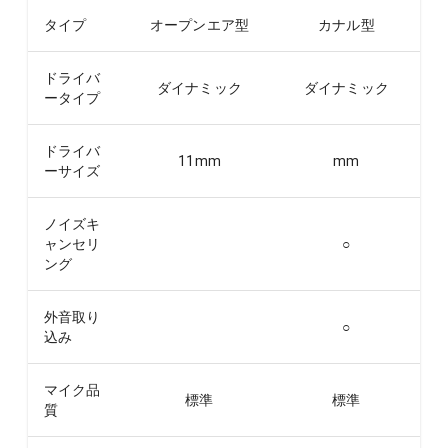
タイプ
オープンエア型
カナル型
ドライバ
ダイナミック
ダイナミック
ータイプ
ドライバ
11
mm
mm
ーサイズ
ノイズキ
ャンセリ
○
ング
外音取り
○
込み
マイク品
標準
標準
質