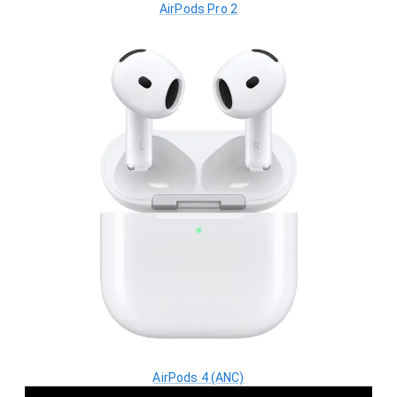
AirPods Pro 2
AirPods 4 (ANC)