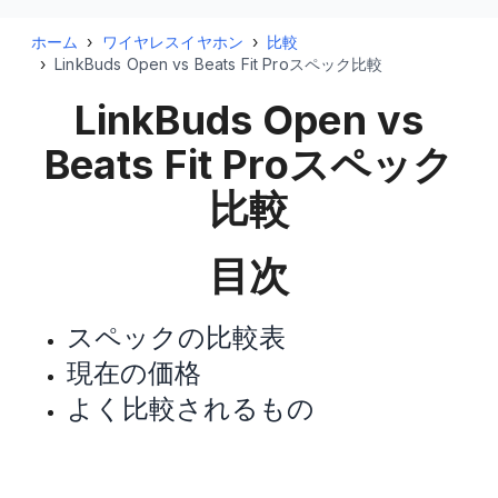
ホーム
›
ワイヤレスイヤホン
›
比較
›
LinkBuds Open vs Beats Fit Proスペック比較
LinkBuds Open vs
Beats Fit Pro
スペック
比較
目次
スペックの比較表
現在の価格
よく比較されるもの