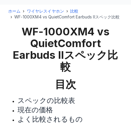
ホーム
›
ワイヤレスイヤホン
›
比較
›
WF-1000XM4 vs QuietComfort Earbuds IIスペック比較
WF-1000XM4 vs
QuietComfort
Earbuds II
スペック比
較
目次
スペックの比較表
現在の価格
よく比較されるもの