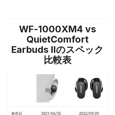
WF-1000XM4 vs
QuietComfort
Earbuds II
のスペック
比較表
発売日
2021/06/25
2022/09/29