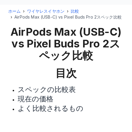
ホーム
›
ワイヤレスイヤホン
›
比較
›
AirPods Max (USB-C) vs Pixel Buds Pro 2スペック比較
AirPods Max (USB-C)
vs Pixel Buds Pro 2
ス
ペック比較
目次
スペックの比較表
現在の価格
よく比較されるもの