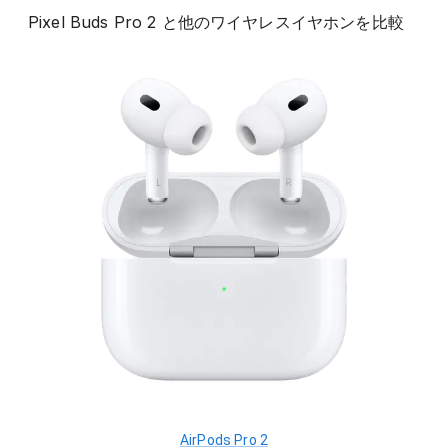
Pixel Buds Pro 2
と他の
ワイヤレスイヤホン
を比較
AirPods Pro 2