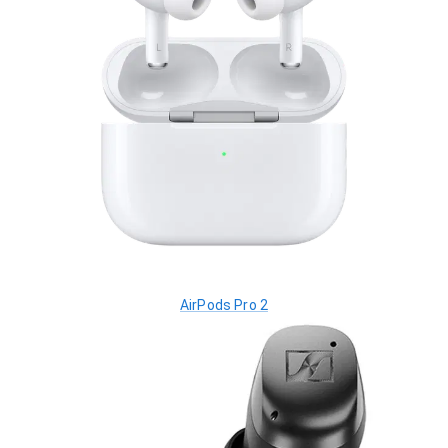
AirPods Pro 2