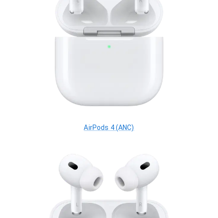
AirPods 4 (ANC)