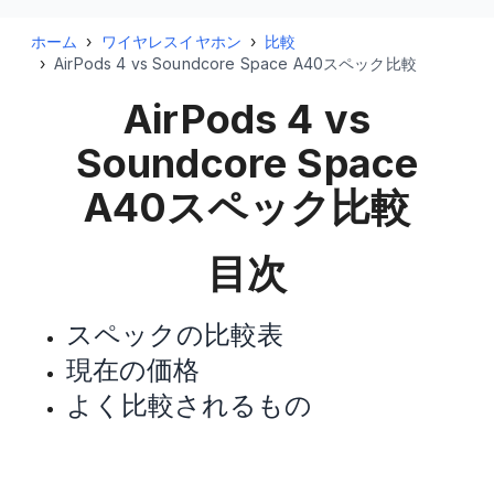
ホーム
›
ワイヤレスイヤホン
›
比較
›
AirPods 4 vs Soundcore Space A40スペック比較
AirPods 4 vs
Soundcore Space
A40
スペック比較
目次
スペックの比較表
現在の価格
よく比較されるもの