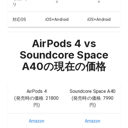
○
○
リ
対応OS
iOS+Android
iOS+Android
AirPods 4 vs
Soundcore Space
A40
の現在の価格
AirPods 4
Soundcore Space A40
(発売時の価格:
21800
(発売時の価格:
7990
円
)
円
)
Amazon
Amazon