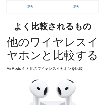
楽天
楽天
よく比較されるもの
他の
ワイヤレスイ
ヤホン
と比較する
AirPods 4
と他の
ワイヤレスイヤホン
を比較