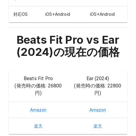
対応OS
iOS+Android
iOS+Android
Beats Fit Pro vs Ear
(2024)
の現在の価格
Beats Fit Pro
Ear (2024)
(発売時の価格:
26800
(発売時の価格:
22800
円
)
円
)
Amazon
Amazon
楽天
楽天