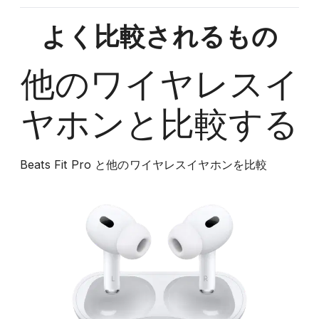
よく比較されるもの
他の
ワイヤレスイ
ヤホン
と比較する
Beats Fit Pro
と他の
ワイヤレスイヤホン
を比較