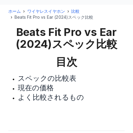
ホーム
›
ワイヤレスイヤホン
›
比較
›
Beats Fit Pro vs Ear (2024)スペック比較
Beats Fit Pro vs Ear
(2024)
スペック比較
目次
スペックの比較表
現在の価格
よく比較されるもの