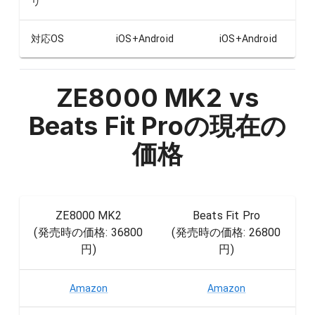
リ
対応OS
iOS+Android
iOS+Android
ZE8000 MK2 vs
Beats Fit Pro
の現在の
価格
ZE8000 MK2
Beats Fit Pro
(発売時の価格:
36800
(発売時の価格:
26800
円
)
円
)
Amazon
Amazon