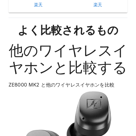
楽天
楽天
よく比較されるもの
他の
ワイヤレスイ
ヤホン
と比較する
ZE8000 MK2
と他の
ワイヤレスイヤホン
を比較