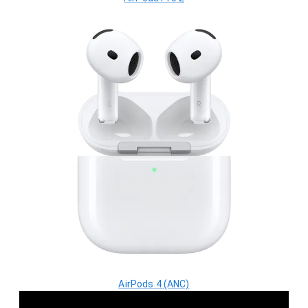
AirPods 4 (ANC)