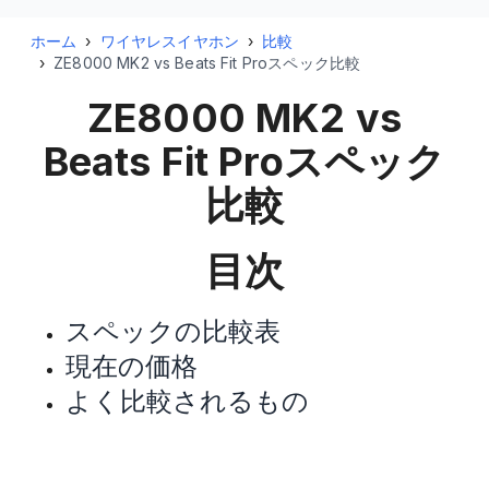
ホーム
›
ワイヤレスイヤホン
›
比較
›
ZE8000 MK2 vs Beats Fit Proスペック比較
ZE8000 MK2 vs
Beats Fit Pro
スペック
比較
目次
スペックの比較表
現在の価格
よく比較されるもの