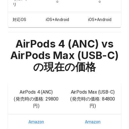
○
○
リ
対応OS
iOS+Android
iOS+Android
AirPods 4 (ANC) vs
AirPods Max (USB-C)
の現在の価格
AirPods 4 (ANC)
AirPods Max (USB-C)
(発売時の価格:
29800
(発売時の価格:
84800
円
)
円
)
Amazon
Amazon