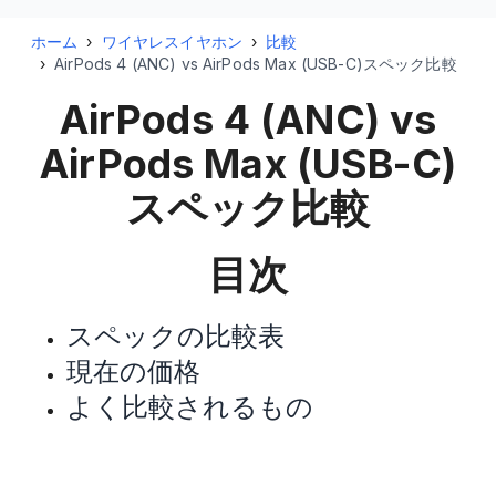
ホーム
›
ワイヤレスイヤホン
›
比較
›
AirPods 4 (ANC) vs AirPods Max (USB-C)スペック比較
AirPods 4 (ANC) vs
AirPods Max (USB-C)
スペック比較
目次
スペックの比較表
現在の価格
よく比較されるもの