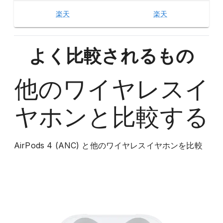
楽天
楽天
よく比較されるもの
他の
ワイヤレスイ
ヤホン
と比較する
AirPods 4 (ANC)
と他の
ワイヤレスイヤホン
を比較