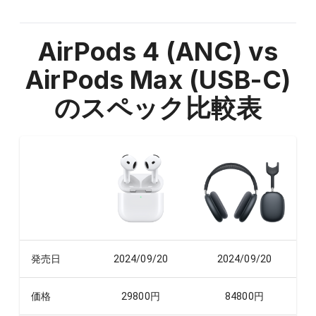
AirPods 4 (ANC) vs
AirPods Max (USB-C)
のスペック比較表
発売日
2024/09/20
2024/09/20
価格
29800
円
84800
円