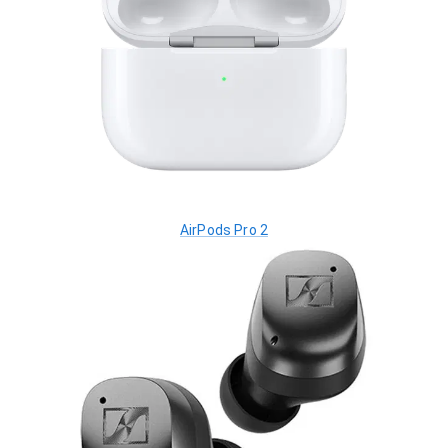
AirPods Pro 2