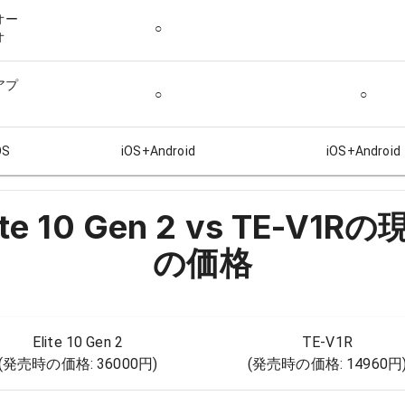
オー
○
オ
アプ
○
○
S
iOS+Android
iOS+Android
ite 10 Gen 2 vs TE-V1R
の
の価格
Elite 10 Gen 2
TE-V1R
(発売時の価格:
36000円
)
(発売時の価格:
14960円