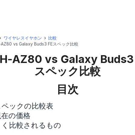
›
ワイヤレスイヤホン
›
比較
-AZ80 vs Galaxy Buds3 FEスペック比較
H-AZ80 vs Galaxy Buds3
スペック比較
目次
スペックの比較表
現在の価格
よく比較されるもの