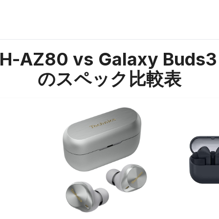
H-AZ80 vs Galaxy Buds3
のスペック比較表