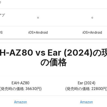
オ
アプ
○
○
S
iOS+Android
iOS+Android
H-AZ80 vs Ear (2024)
の
の価格
EAH-AZ80
Ear (2024)
(発売時の価格:
36630円
)
(発売時の価格:
22800円
Amazon
Amazon