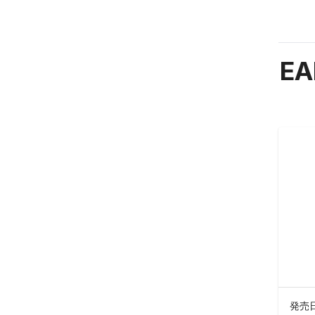
EA
発売