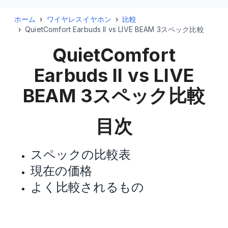
ホーム
›
ワイヤレスイヤホン
›
比較
›
QuietComfort Earbuds II vs LIVE BEAM 3スペック比較
QuietComfort
Earbuds II vs LIVE
BEAM 3
スペック比較
目次
スペックの比較表
現在の価格
よく比較されるもの