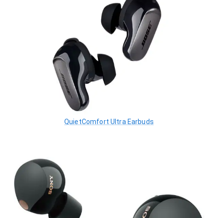
QuietComfort Ultra Earbuds