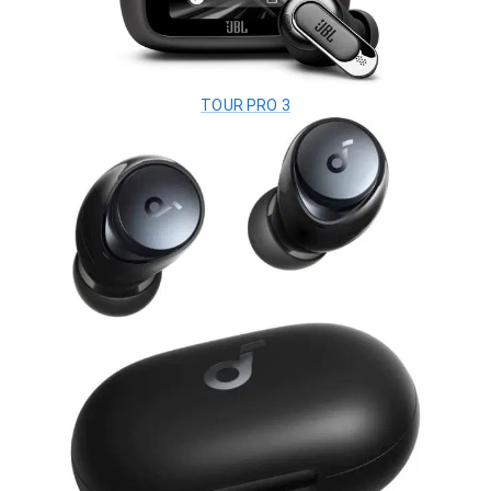
TOUR PRO 3