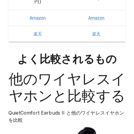
円
)
Amazon
Amazon
楽天
楽天
よく比較されるもの
他の
ワイヤレスイ
ヤホン
と比較する
QuietComfort Earbuds II
と他の
ワイヤレスイヤホン
を比較