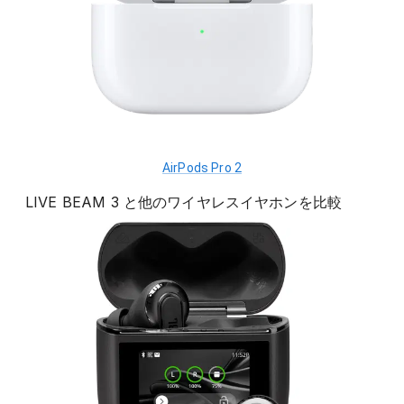
AirPods Pro 2
LIVE BEAM 3
と他の
ワイヤレスイヤホン
を比較